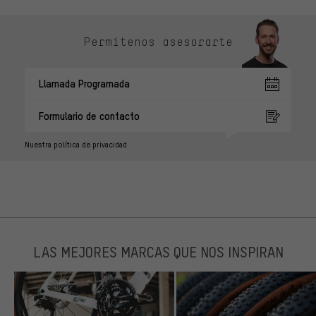
Permítenos asesorarte
Llamada Programada
Formulario de contacto
Nuestra política de privacidad
LAS MEJORES MARCAS QUE NOS INSPIRAN