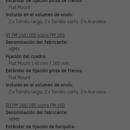
Flat Mount
Incluido en el volumen de envío:
2 x Tornillo largo, 2 x Tornillo corto, 2 x Arandela
RT FM 140/160 sobre FM 160:
Denominación del fabricante:
HBMY
Fijación del cuadro:
Flat Mount 140 mm / 160 mm
Estándar de fijación pinza de frenos:
Flat Mount
Incluido en el volumen de envío:
2 x Tornillo largo, 2 x Tornillo corto, 2 x Arandela
RD FM 160/180 sobre FM 160:
Denominación del fabricante:
HBMX
Estándar de fijación de horquilla: