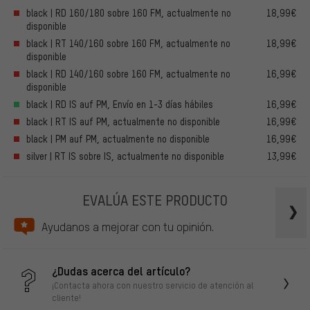
black | RD 160/180 sobre 160 FM, actualmente no
18,99€
disponible
black | RT 140/160 sobre 160 FM, actualmente no
18,99€
disponible
black | RD 140/160 sobre 160 FM, actualmente no
16,99€
disponible
black | RD IS auf PM, Envío en 1-3 días hábiles
16,99€
black | RT IS auf PM, actualmente no disponible
16,99€
black | PM auf PM, actualmente no disponible
16,99€
silver | RT IS sobre IS, actualmente no disponible
13,99€
EVALÚA ESTE PRODUCTO
Ayudanos a mejorar con tu opinión.
¿Dudas acerca del artículo?
¡Contacta ahora con nuestro servicio de atención al
cliente!