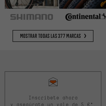
Mostrar todas las 377 marcas
Inscríbete ahora
y asegúrate un vale de 5 €*.