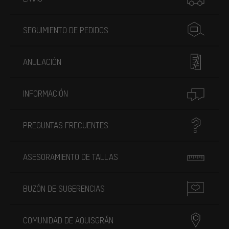
SEGUIMIENTO DE PEDIDOS
ANULACIÓN
INFORMACIÓN
PREGUNTAS FRECUENTES
ASESORAMIENTO DE TALLAS
BUZÓN DE SUGERENCIAS
COMUNIDAD DE AQUISGRÁN