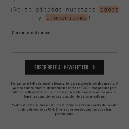
¡No te pierdas nuestras
ideas
y
promociones
!
Correo electrónico
Suscríbete al newsletter
Evaluamos el éxito de nuestra Newsletter para mejorarla continuamente. Si
ya eres cliente nuestro, utilizamos los datos de tus últimos pedidos para
adaptar la Newsletter a tus intereses, haciéndola así más valiosa para ti.
Nuestras
condiciones de protección de datos
se aplican.
*Válido durante 30 días a partir de la fecha de emisión a partir de un valor
mínimo de pedido de 60 €. El vale no se puede combinar con otras
promociones.