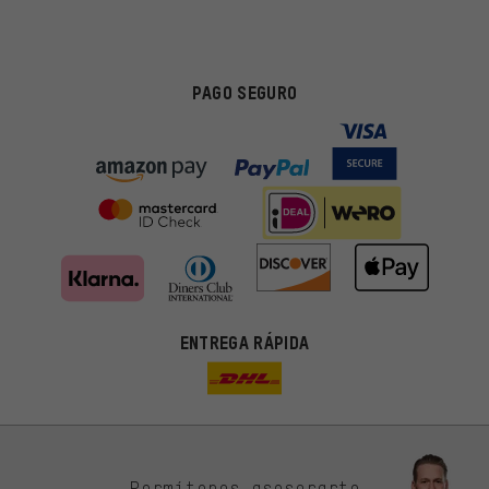
PAGO SEGURO
ENTREGA RÁPIDA
Permítenos asesorarte