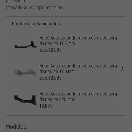
Alemania
info@bike-components.de
Productos relacionados
Hope Adaptador de frenos de disco para
discos de 183 mm
16,99€
DESDE
Hope Adaptador de frenos de disco para
discos de 180 mm
13,99€
DESDE
Hope Adaptador de frenos de disco para
discos de 220 mm
18,99€
Modelos: