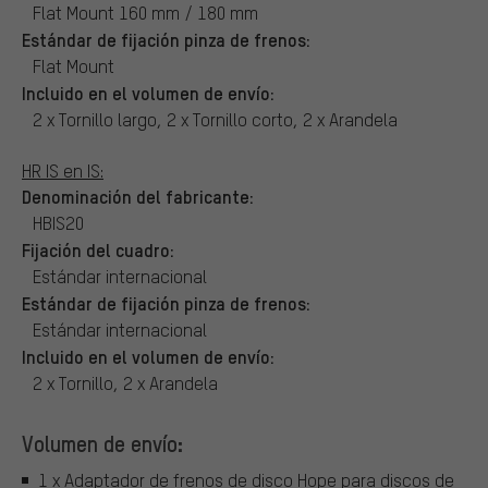
Flat Mount 160 mm / 180 mm
Estándar de fijación pinza de frenos:
Flat Mount
Incluido en el volumen de envío:
2 x Tornillo largo, 2 x Tornillo corto, 2 x Arandela
HR IS en IS:
Denominación del fabricante:
HBIS20
Fijación del cuadro:
Estándar internacional
Estándar de fijación pinza de frenos:
Estándar internacional
Incluido en el volumen de envío:
2 x Tornillo, 2 x Arandela
Volumen de envío:
1 x Adaptador de frenos de disco Hope para discos de