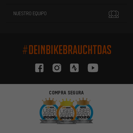
NUESTRO EQUIPO
#DEINBIKEBRAUCHTDAS
COMPRA SEGURA