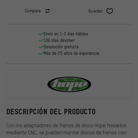
Compara
Guardar
Envío en 1-3 días hábiles
100 días devolver
Devolución gratuita
Más de 25 años de experiencia
Hope
DESCRIPCIÓN DEL PRODUCTO
Con los adaptadores de frenos de disco Hope fresados
mediante CNC, se pueden montar discos de frenos con