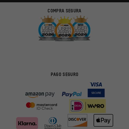
COMPRA SEGURA
PAGO SEGURO