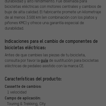
durabilidad y alto rendimiento. Fue diseñada para
bicicletas eléctricas con motores centrales y cambios de
buje de alta calidad. El fabricante promete un kilometraje
de al menos 3.500 km (en combinación con los platos y
piñones KMC) y ofrece una garantía especial de
durabilidad.
Indicaciones para el cambio de componentes de
bicicletas eléctricas:
Antes de que cambies las piezas de tu bicicleta,
guía
consulta por favor la
de sustitución para bicicletas
eléctricas de pedaleo asistido con la marca CE.
Características del producto:
Cassette de cambios:
1 velocidad
Campo de aplicación:
Touring & Trekking, City