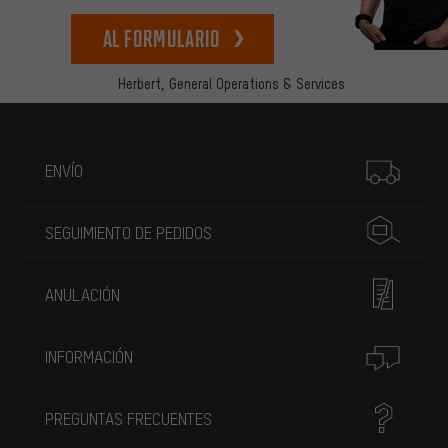
Al formulario
Herbert,
General Operations & Services
Más información
ENVÍO
SEGUIMIENTO DE PEDIDOS
ANULACIÓN
INFORMACIÓN
PREGUNTAS FRECUENTES