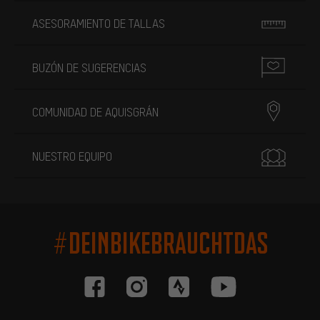
ASESORAMIENTO DE TALLAS
BUZÓN DE SUGERENCIAS
COMUNIDAD DE AQUISGRÁN
NUESTRO EQUIPO
#DEINBIKEBRAUCHTDAS