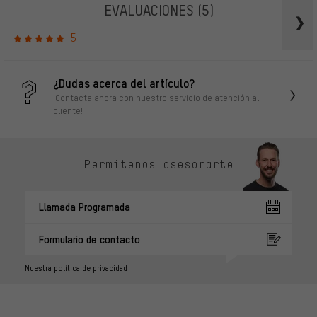
EVALUACIONES
(5)
5
¿Dudas acerca del artículo?
¡Contacta ahora con nuestro servicio de atención al
cliente!
Permítenos asesorarte
Llamada Programada
Formulario de contacto
Nuestra política de privacidad