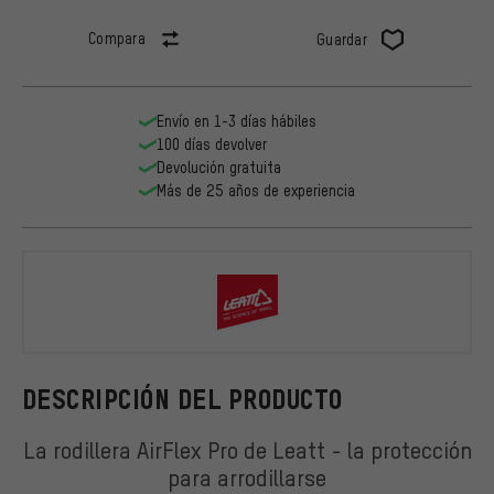
Compara
Guardar
Envío en 1-3 días hábiles
100 días devolver
Devolución gratuita
Más de 25 años de experiencia
Leatt
DESCRIPCIÓN DEL PRODUCTO
La rodillera AirFlex Pro de Leatt - la protección
para arrodillarse