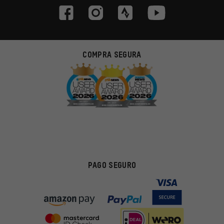
COMPRA SEGURA
PAGO SEGURO