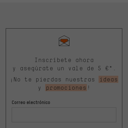
Inscríbete ahora
y asegúrate un vale de 5 €*.
¡No te pierdas nuestras
ideas
y
promociones
!
Correo electrónico