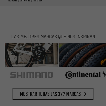
Nuestra política de privacidad
LAS MEJORES MARCAS QUE NOS INSPIRAN
Mostrar todas las 377 marcas