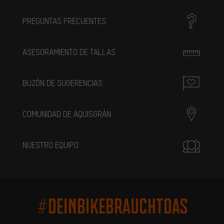
PREGUNTAS FRECUENTES
ASESORAMIENTO DE TALLAS
BUZÓN DE SUGERENCIAS
COMUNIDAD DE AQUISGRÁN
NUESTRO EQUIPO
#DEINBIKEBRAUCHTDAS