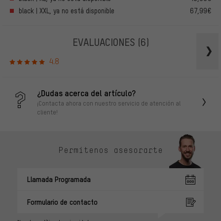
black | XXL, ya no está disponible
67,99€
EVALUACIONES
(6)
4.8
¿Dudas acerca del artículo?
¡Contacta ahora con nuestro servicio de atención al
cliente!
Permítenos asesorarte
Llamada Programada
Formulario de contacto