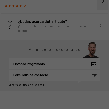
5
¿Dudas acerca del artículo?
¡Contacta ahora con nuestro servicio de atención al
cliente!
Permítenos asesorarte
Llamada Programada
Formulario de contacto
Nuestra política de privacidad