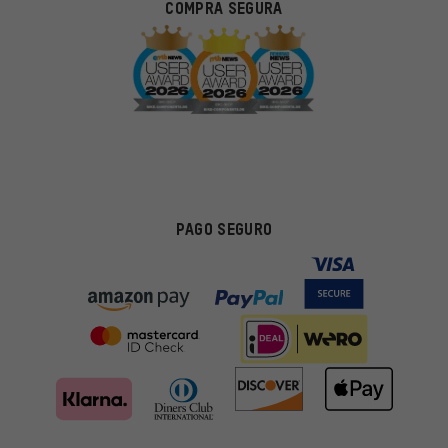
COMPRA SEGURA
PAGO SEGURO