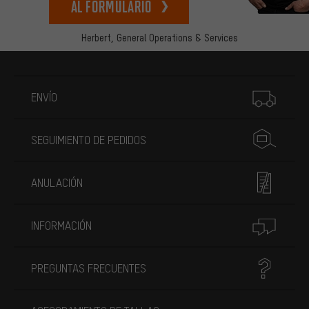
Al formulario
Herbert,
General Operations & Services
Más información
ENVÍO
SEGUIMIENTO DE PEDIDOS
ANULACIÓN
INFORMACIÓN
PREGUNTAS FRECUENTES