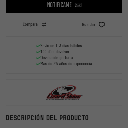
Notifícame
Compara
Guardar
Envío en 1-3 días hábiles
100 días devolver
Devolución gratuita
Más de 25 años de experiencia
Lizard Skins
DESCRIPCIÓN DEL PRODUCTO