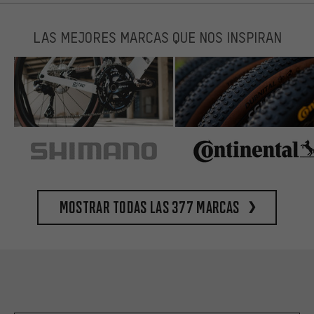
LAS MEJORES MARCAS QUE NOS INSPIRAN
Mostrar todas las 377 marcas