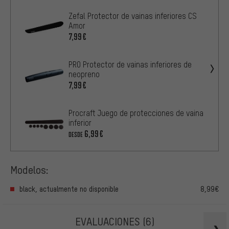
Zefal Protector de vainas inferiores CS
Amor
7,99€
PRO Protector de vainas inferiores de
neopreno
7,99€
Procraft Juego de protecciones de vaina
inferior
6,99€
DESDE
Modelos:
black, actualmente no disponible
8,99€
EVALUACIONES
(6)