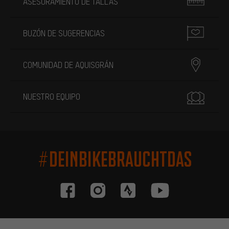
ASESORAMIENTO DE TALLAS
BUZÓN DE SUGERENCIAS
COMUNIDAD DE AQUISGRÁN
NUESTRO EQUIPO
#DEINBIKEBRAUCHTDAS