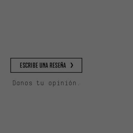
escribe una reseña
Danos tu opinión.