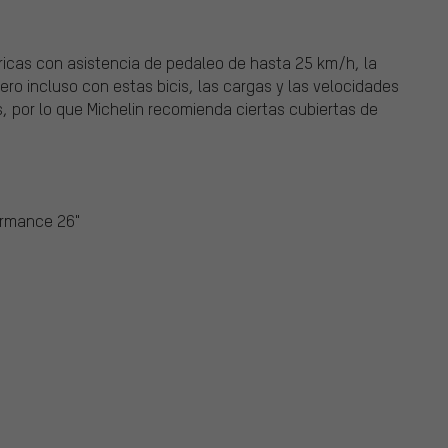
ricas con asistencia de pedaleo de hasta 25 km/h, la
ero incluso con estas bicis, las cargas y las velocidades
, por lo que Michelin recomienda ciertas cubiertas de
ormance 26"