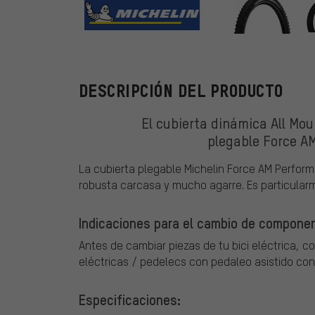
Michelin
DESCRIPCIÓN DEL PRODUCTO
El cubierta dinámica All Mou
plegable Force A
La cubierta plegable Michelin Force AM Perfor
robusta carcasa y mucho agarre. Es particular
Indicaciones para el cambio de component
Antes de cambiar piezas de tu bici eléctrica, c
eléctricas / pedelecs con pedaleo asistido con
Especificaciones: