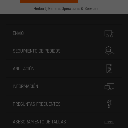
Herbert,
General Operations & Services
Más información
ENVÍO
SEGUIMIENTO DE PEDIDOS
ANULACIÓN
INFORMACIÓN
PREGUNTAS FRECUENTES
ASESORAMIENTO DE TALLAS