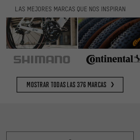
LAS MEJORES MARCAS QUE NOS INSPIRAN
Mostrar todas las 376 marcas