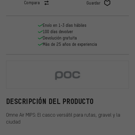
Compara
Guardar
Envío en 1-3 días hábiles
100 días devolver
Devolución gratuita
Más de 25 años de experiencia
POC
DESCRIPCIÓN DEL PRODUCTO
Omne Air MIPS: El casco versátil para rutas, gravel y la
ciudad