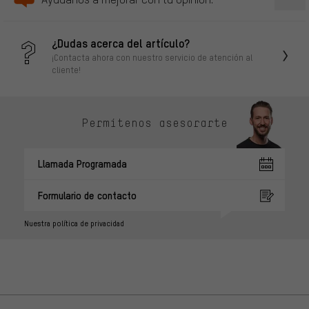
¿Dudas acerca del artículo?
¡Contacta ahora con nuestro servicio de atención al
cliente!
Permítenos asesorarte
Llamada Programada
Formulario de contacto
Nuestra política de privacidad