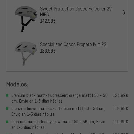
Sweet Protection Casco Falconer 2Vi
MIPS
142,99€
Specialized Casco Propero IV MIPS
123,99€
Modelos:
uranium black matt-fluorescent orange matt | 50 - 56
123,99€
cm, Envío en 1-3 días hábiles
bronzite brown matt-lazurite blue matt | 50 - 56 cm,
119,99€
Envío en 1-3 días hábiles
rhos red matt-citrine yellow matt | 50 - 56 cm, Envío
119,99€
en 1-3 días hábiles