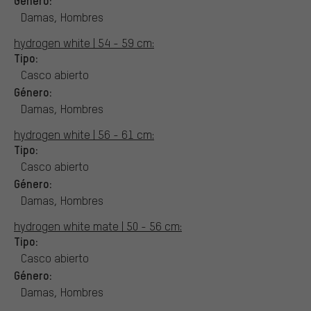
Damas, Hombres
hydrogen white | 54 - 59 cm:
Tipo:
Casco abierto
Género:
Damas, Hombres
hydrogen white | 56 - 61 cm:
Tipo:
Casco abierto
Género:
Damas, Hombres
hydrogen white mate | 50 - 56 cm:
Tipo:
Casco abierto
Género:
Damas, Hombres