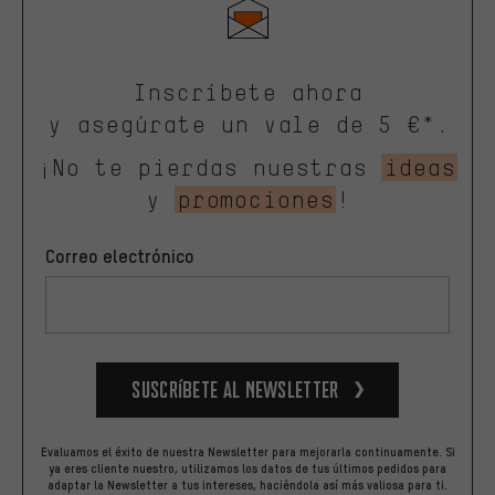
Inscríbete ahora
y asegúrate un vale de 5 €*.
¡No te pierdas nuestras
ideas
y
promociones
!
Correo electrónico
Suscríbete al newsletter
Evaluamos el éxito de nuestra Newsletter para mejorarla continuamente. Si
ya eres cliente nuestro, utilizamos los datos de tus últimos pedidos para
adaptar la Newsletter a tus intereses, haciéndola así más valiosa para ti.