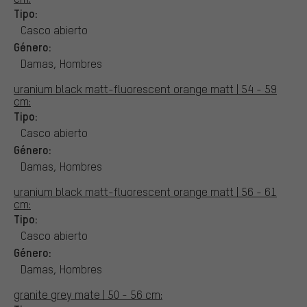
Tipo:
Casco abierto
Género:
Damas, Hombres
uranium black matt-fluorescent orange matt | 54 - 59
cm:
Tipo:
Casco abierto
Género:
Damas, Hombres
uranium black matt-fluorescent orange matt | 56 - 61
cm:
Tipo:
Casco abierto
Género:
Damas, Hombres
granite grey mate | 50 - 56 cm: