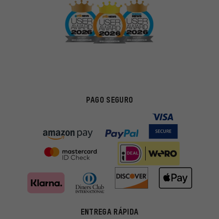
PAGO SEGURO
ENTREGA RÁPIDA