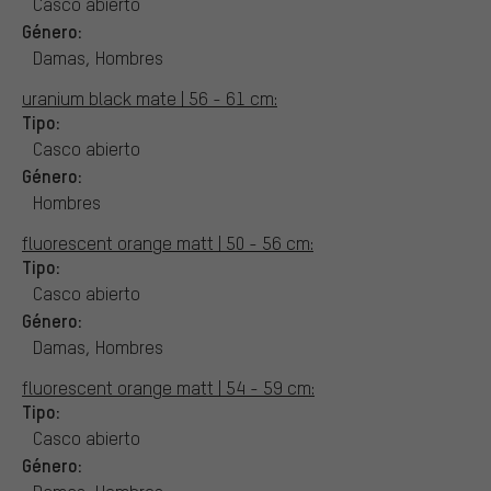
Casco abierto
Género:
Damas, Hombres
uranium black mate | 56 - 61 cm:
Tipo:
Casco abierto
Género:
Hombres
fluorescent orange matt | 50 - 56 cm:
Tipo:
Casco abierto
Género:
Damas, Hombres
fluorescent orange matt | 54 - 59 cm:
Tipo:
Casco abierto
Género: