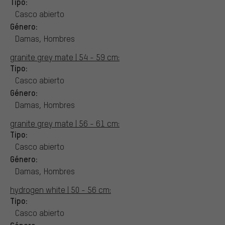
Tipo:
Casco abierto
Género:
Damas, Hombres
granite grey mate | 54 - 59 cm:
Tipo:
Casco abierto
Género:
Damas, Hombres
granite grey mate | 56 - 61 cm:
Tipo:
Casco abierto
Género:
Damas, Hombres
hydrogen white | 50 - 56 cm:
Tipo:
Casco abierto
Género: