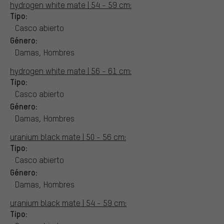
hydrogen white mate | 54 - 59 cm:
Tipo:
Casco abierto
Género:
Damas, Hombres
hydrogen white mate | 56 - 61 cm:
Tipo:
Casco abierto
Género:
Damas, Hombres
uranium black mate | 50 - 56 cm:
Tipo:
Casco abierto
Género:
Damas, Hombres
uranium black mate | 54 - 59 cm:
Tipo: