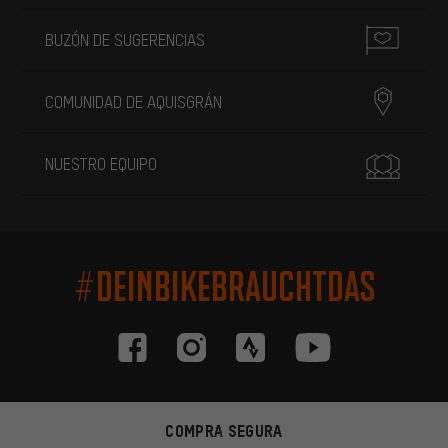
BUZÓN DE SUGERENCIAS
COMUNIDAD DE AQUISGRÁN
NUESTRO EQUIPO
#DEINBIKEBRAUCHTDAS
COMPRA SEGURA