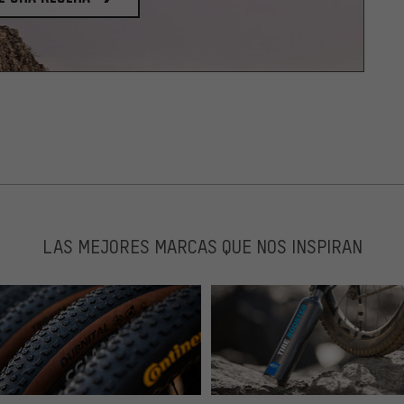
LAS MEJORES MARCAS QUE NOS INSPIRAN