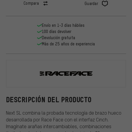
Compara
Guardar
Envío en 1-3 días hábiles
100 días devolver
Devolución gratuita
Más de 25 años de experiencia
Race Face
DESCRIPCIÓN DEL PRODUCTO
Next SL combina la probada tecnología de brazo hueco
desarrollada por Race Face con el interfaz Cinch.
Imagínate arañas intercambiables, combinaciones