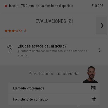
black | 175,0 mm, actualmente no disponible
319,00€
EVALUACIONES
(2)
3
¿Dudas acerca del artículo?
¡Contacta ahora con nuestro servicio de atención al
cliente!
Permítenos asesorarte
Llamada Programada
Formulario de contacto