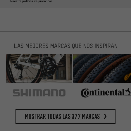
Nuestra política de privacidad
LAS MEJORES MARCAS QUE NOS INSPIRAN
Mostrar todas las 377 marcas