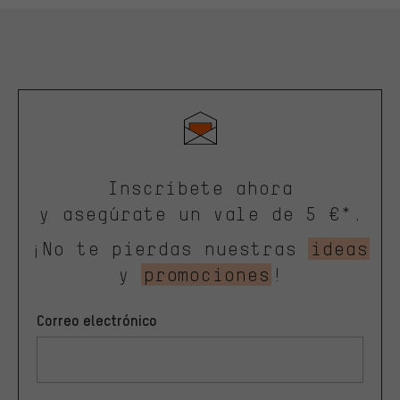
Inscríbete ahora
y asegúrate un vale de 5 €*.
¡No te pierdas nuestras
ideas
y
promociones
!
Correo electrónico