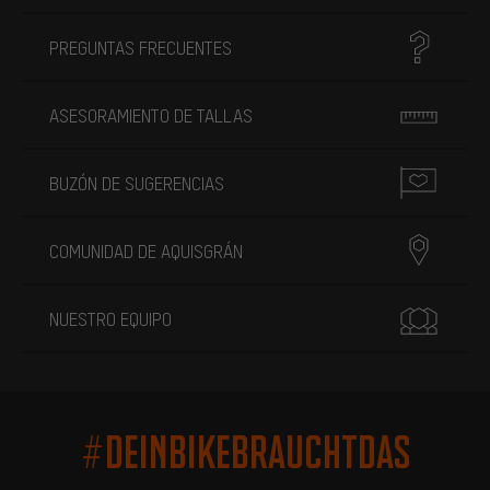
PREGUNTAS FRECUENTES
ASESORAMIENTO DE TALLAS
BUZÓN DE SUGERENCIAS
COMUNIDAD DE AQUISGRÁN
NUESTRO EQUIPO
#DEINBIKEBRAUCHTDAS