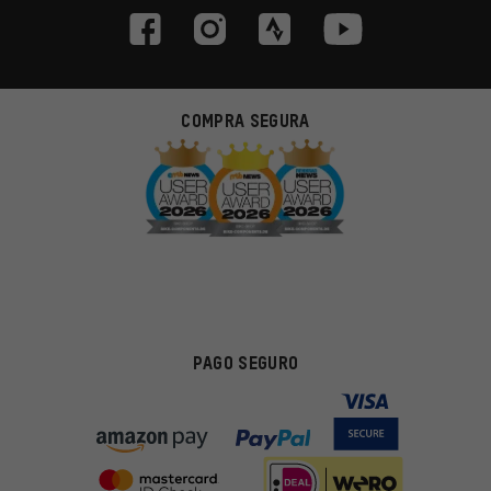
COMPRA SEGURA
PAGO SEGURO