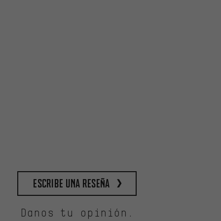
escribe una reseña
Danos tu opinión.