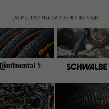
LAS MEJORES MARCAS QUE NOS INSPIRAN