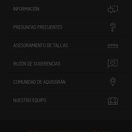
INFORMACIÓN
PREGUNTAS FRECUENTES
ASESORAMIENTO DE TALLAS
BUZÓN DE SUGERENCIAS
COMUNIDAD DE AQUISGRÁN
NUESTRO EQUIPO