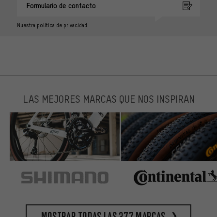
Formulario de contacto
Nuestra política de privacidad
LAS MEJORES MARCAS QUE NOS INSPIRAN
Mostrar todas las 377 marcas