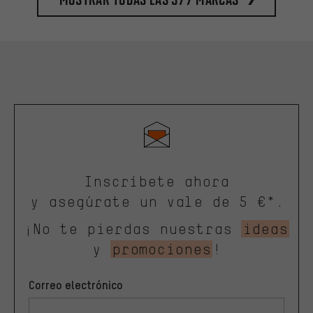
Inscríbete ahora
y asegúrate un vale de 5 €*.
¡No te pierdas nuestras
ideas
y
promociones
!
Correo electrónico