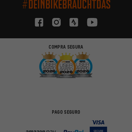
#DEINBIKEBRAUCHTDAS
COMPRA SEGURA
PAGO SEGURO