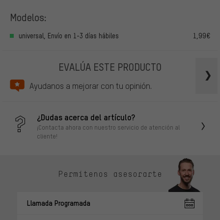
Modelos:
universal, Envío en 1-3 días hábiles
1,99€
EVALÚA ESTE PRODUCTO
Ayudanos a mejorar con tu opinión.
¿Dudas acerca del artículo?
¡Contacta ahora con nuestro servicio de atención al
cliente!
Permítenos asesorarte
Llamada Programada