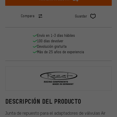
Compara
Guardar
Envío en 1-3 días hábiles
100 días devolver
Devolución gratuita
Más de 25 años de experiencia
Reset Racin
DESCRIPCIÓN DEL PRODUCTO
Junta de repuesto para el adaptadores de válvulas Air