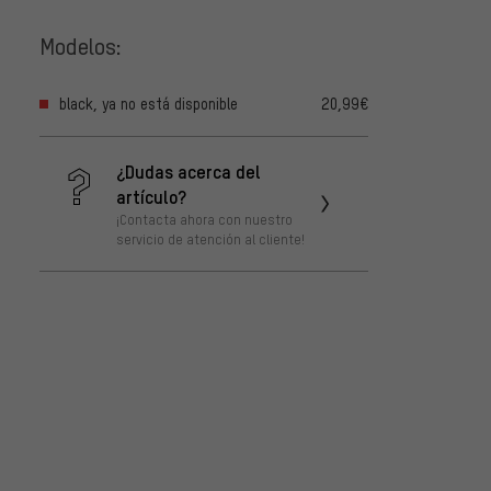
Modelos:
black, ya no está disponible
20,99€
¿Dudas acerca del
artículo?
¡Contacta ahora con nuestro
servicio de atención al cliente!