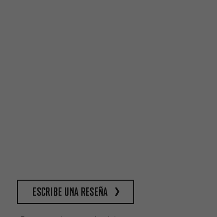
escribe una reseña