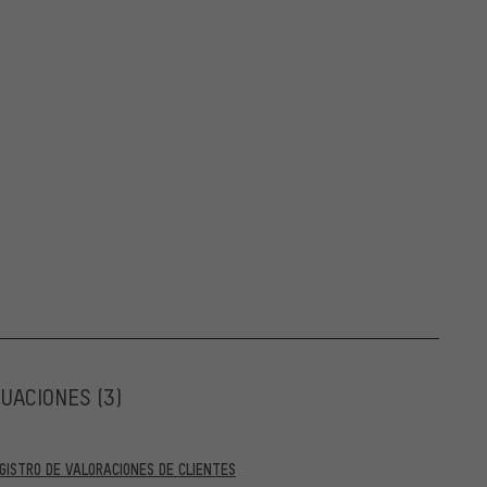
LUACIONES
(3)
GISTRO DE VALORACIONES DE CLIENTES