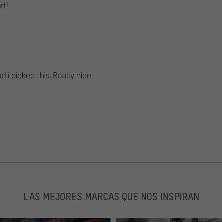
rt!
d i picked this. Really nice.
LAS MEJORES MARCAS QUE NOS INSPIRAN