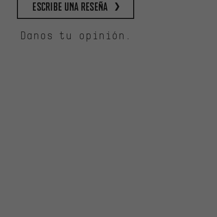
escribe una reseña
Danos tu opinión.