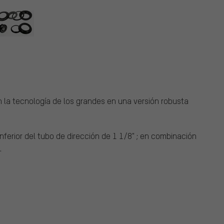
 la tecnología de los grandes en una versión robusta
inferior del tubo de dirección de 1 1/8" ; en combinación
.