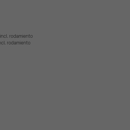
incl. rodamiento
incl. rodamiento