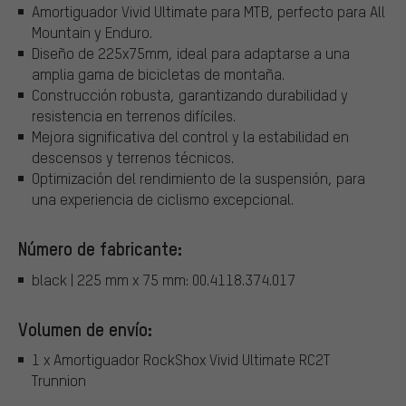
Amortiguador Vivid Ultimate para MTB, perfecto para All
Mountain y Enduro.
Diseño de 225x75mm, ideal para adaptarse a una
amplia gama de bicicletas de montaña.
Construcción robusta, garantizando durabilidad y
resistencia en terrenos difíciles.
Mejora significativa del control y la estabilidad en
descensos y terrenos técnicos.
Optimización del rendimiento de la suspensión, para
una experiencia de ciclismo excepcional.
Número de fabricante:
black | 225 mm x 75 mm: 00.4118.374.017
Volumen de envío:
1 x Amortiguador RockShox Vivid Ultimate RC2T
Trunnion