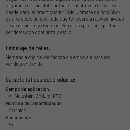
mejorando tu bicicleta actual o construyendo una nueva
desde cero, el Amortiguador Vivid Ultimate de RockShox
es una elección acertada que te llevará a nuevos niveles
de rendimiento y diversión. Prepárate para conquistar los
senderos con confianza y estilo.
Embalaje de taller:
Mercancía original de fábrica sin embalaje para ser
vendida en tienda.
Características del producto:
Campo de aplicación:
All Mountain, Enduro, MTB
Montura del amortiguador:
Trunnion
Suspensión:
Aire