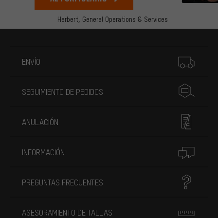
Herbert,
General Operations & Services
Más información
ENVÍO
SEGUIMIENTO DE PEDIDOS
ANULACIÓN
INFORMACIÓN
PREGUNTAS FRECUENTES
ASESORAMIENTO DE TALLAS