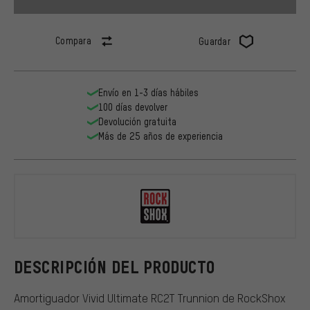
Compara
Guardar
Envío en 1-3 días hábiles
100 días devolver
Devolución gratuita
Más de 25 años de experiencia
RockShox
DESCRIPCIÓN DEL PRODUCTO
Amortiguador Vivid Ultimate RC2T Trunnion de RockShox