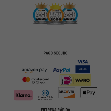
PAGO SEGURO
ENTREGA RÁPIDA