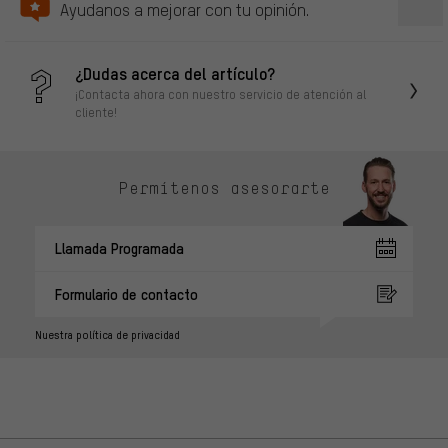
Ayudanos a mejorar con tu opinión.
¿Dudas acerca del artículo?
¡Contacta ahora con nuestro servicio de atención al
cliente!
Permítenos asesorarte
Llamada Programada
Formulario de contacto
Nuestra política de privacidad