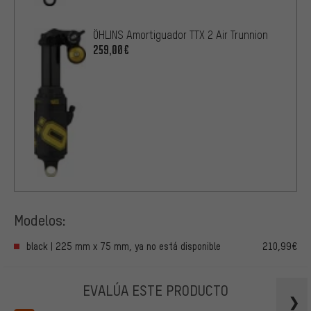
ÖHLINS Amortiguador TTX 2 Air Trunnion
259,00€
Modelos:
black | 225 mm x 75 mm, ya no está disponible
210,99€
EVALÚA ESTE PRODUCTO