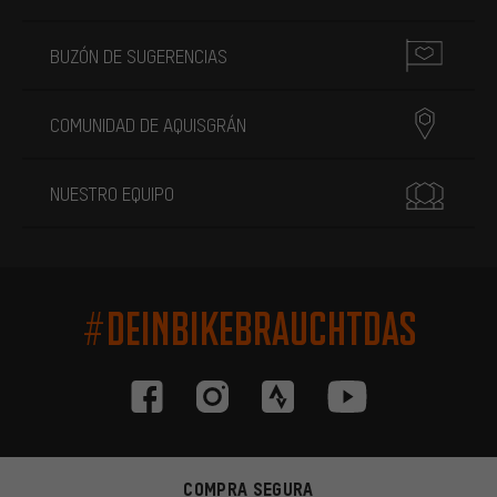
BUZÓN DE SUGERENCIAS
COMUNIDAD DE AQUISGRÁN
NUESTRO EQUIPO
#DEINBIKEBRAUCHTDAS
COMPRA SEGURA