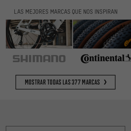
LAS MEJORES MARCAS QUE NOS INSPIRAN
Mostrar todas las 377 marcas