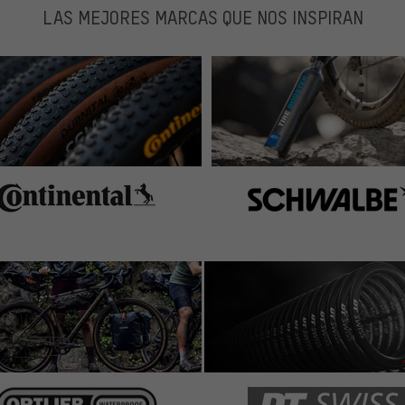
LAS MEJORES MARCAS QUE NOS INSPIRAN