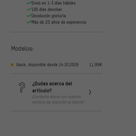
Envío en 1-3 días hábiles
100 días devolver
Devolución gratuita
Más de 25 años de experiencia
Modelos:
black, disponible desde 14.10.2026
11,99€
¿Dudas acerca del
artículo?
¡Contacta ahora con nuestro
servicio de atención al cliente!