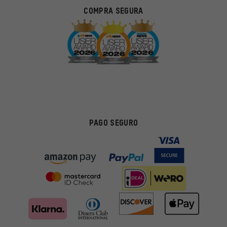
COMPRA SEGURA
PAGO SEGURO