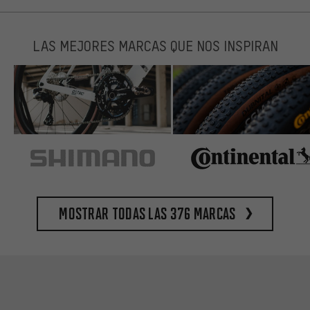
LAS MEJORES MARCAS QUE NOS INSPIRAN
Mostrar todas las 376 marcas