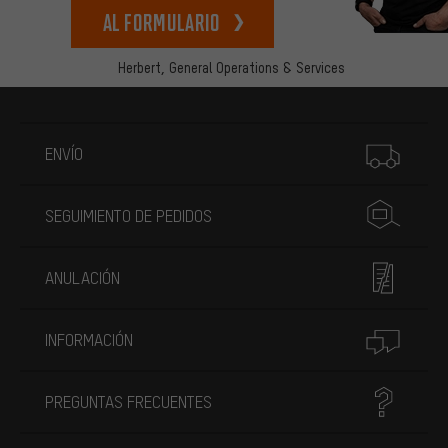
Al formulario
Herbert,
General Operations & Services
Más información
ENVÍO
SEGUIMIENTO DE PEDIDOS
ANULACIÓN
INFORMACIÓN
PREGUNTAS FRECUENTES