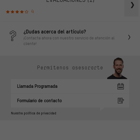
4
¿Dudas acerca del artículo?
¡Contacta ahora con nuestro servicio de atención al
cliente!
Permítenos asesorarte
Llamada Programada
Formulario de contacto
Nuestra política de privacidad