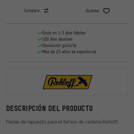
Compara
Guardar
Envío en 1-3 días hábiles
100 días devolver
Devolución gratuita
Más de 25 años de experiencia
Rohloff
DESCRIPCIÓN DEL PRODUCTO
Piezas de repuesto para el tensor de cadena Rohloff.