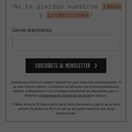
¡No te pierdas nuestras
ideas
y
promociones
!
Correo electrónico
Suscríbete al newsletter
Evaluamos el éxito de nuestra Newsletter para mejorarla continuamente. Si
ya eres cliente nuestro, utilizamos los datos de tus últimos pedidos para
adaptar la Newsletter a tus intereses, haciéndola así más valiosa para ti.
Nuestras
condiciones de protección de datos
se aplican.
*Válido durante 30 días a partir de la fecha de emisión a partir de un valor
mínimo de pedido de 60 €. El vale no se puede combinar con otras
promociones.