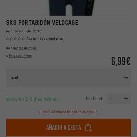
SKS PORTABIDÓN VELOCAGE
núm. de artículo:
62707
Aún no hay comentarios
más
gastos de envío
a
Estados Unidos
6,99€
azul
Envío en 1-3 días hábiles
Cantidad:
1
El envío a Estados Unidos no es posible.
Añadir a cesta