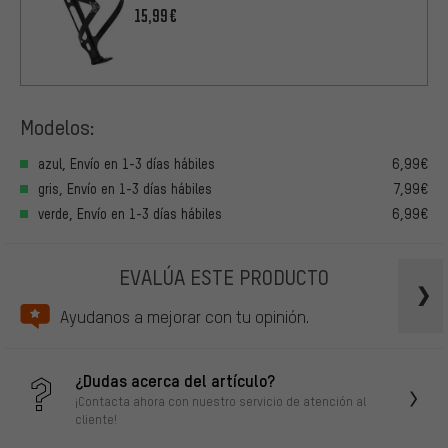
15,99€
Modelos:
azul, Envío en 1-3 días hábiles
6,99€
gris, Envío en 1-3 días hábiles
7,99€
verde, Envío en 1-3 días hábiles
6,99€
EVALÚA ESTE PRODUCTO
Ayudanos a mejorar con tu opinión.
¿Dudas acerca del artículo?
¡Contacta ahora con nuestro servicio de atención al
cliente!