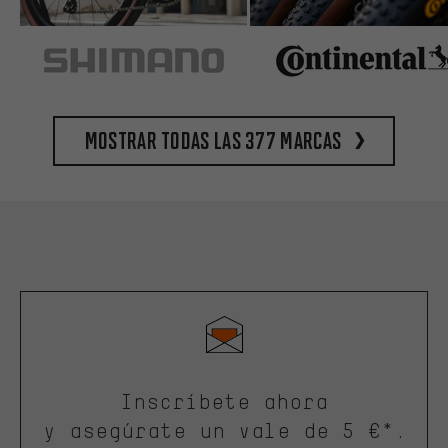
Mostrar todas las 377 marcas
Inscríbete ahora
y asegúrate un vale de 5 €*.