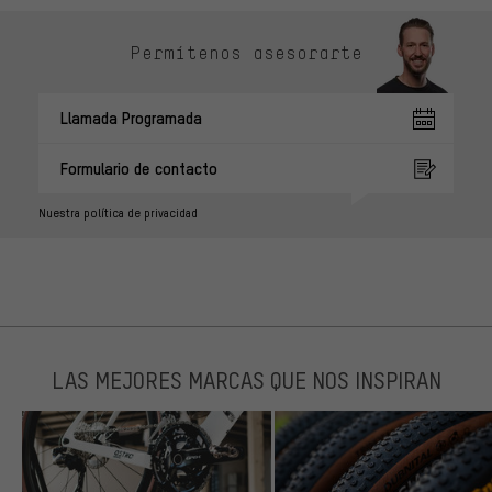
Permítenos asesorarte
Llamada Programada
Formulario de contacto
Nuestra política de privacidad
LAS MEJORES MARCAS QUE NOS INSPIRAN