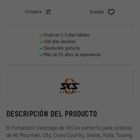
Compara
Guardar
Envío en 1-3 días hábiles
100 días devolver
Devolución gratuita
Más de 25 años de experiencia
SKS
DESCRIPCIÓN DEL PRODUCTO
El Portabidón Velocage de SKS es perfecto para ciclistas
de All Mountain, City, Cross Country, Gravel, Ruta, Touring