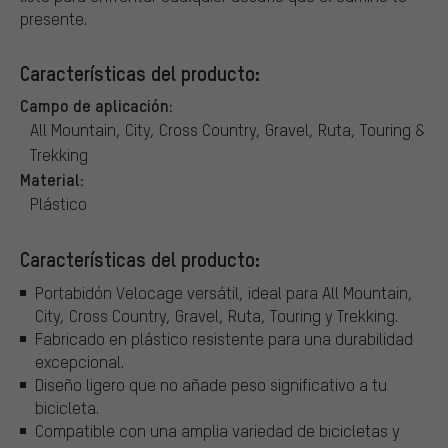
presente.
Características del producto:
Campo de aplicación:
All Mountain, City, Cross Country, Gravel, Ruta, Touring &
Trekking
Material:
Plástico
Características del producto:
Portabidón Velocage versátil, ideal para All Mountain,
City, Cross Country, Gravel, Ruta, Touring y Trekking.
Fabricado en plástico resistente para una durabilidad
excepcional.
Diseño ligero que no añade peso significativo a tu
bicicleta.
Compatible con una amplia variedad de bicicletas y