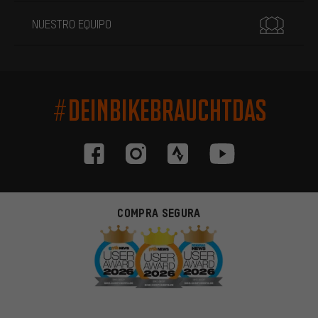
NUESTRO EQUIPO
#DEINBIKEBRAUCHTDAS
COMPRA SEGURA