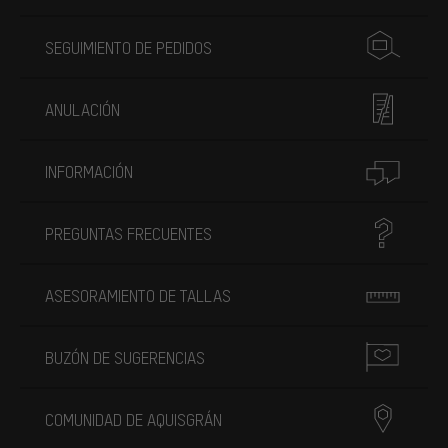
SEGUIMIENTO DE PEDIDOS
ANULACIÓN
INFORMACIÓN
PREGUNTAS FRECUENTES
ASESORAMIENTO DE TALLAS
BUZÓN DE SUGERENCIAS
COMUNIDAD DE AQUISGRÁN