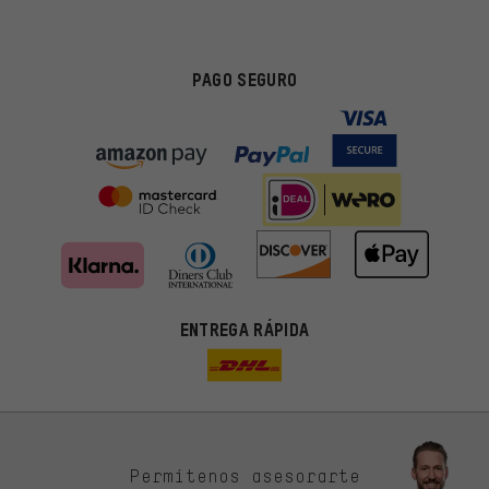
PAGO SEGURO
ENTREGA RÁPIDA
Permítenos asesorarte