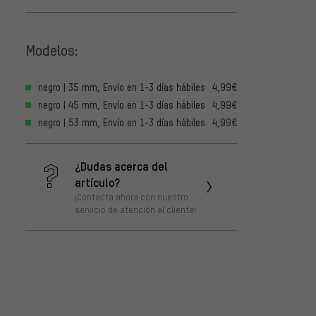
Modelos:
negro | 35 mm, Envío en 1-3 días hábiles
4,99€
negro | 45 mm, Envío en 1-3 días hábiles
4,99€
negro | 53 mm, Envío en 1-3 días hábiles
4,99€
¿Dudas acerca del
artículo?
¡Contacta ahora con nuestro
servicio de atención al cliente!