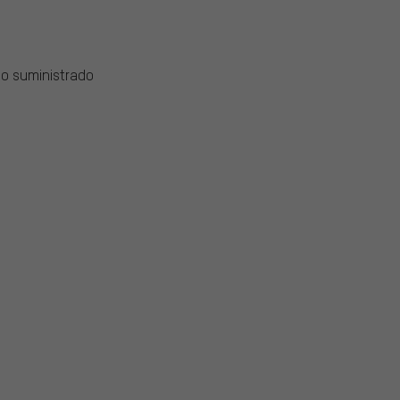
co suministrado