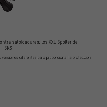
ntra salpicaduras: los XXL Spoiler de
SKS
 versiones diferentes para proporcionar la protección