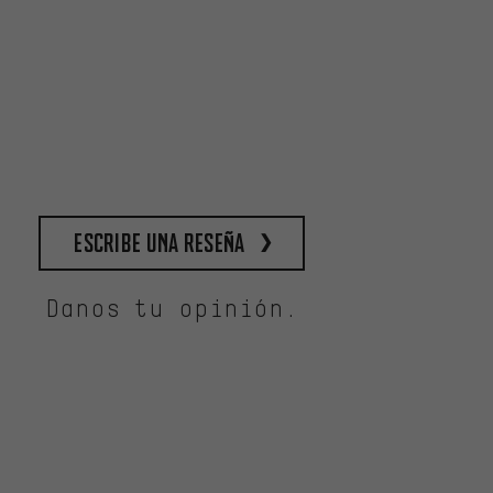
escribe una reseña
Danos tu opinión.