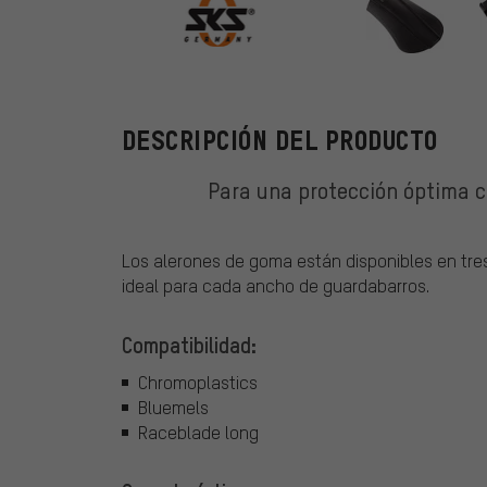
SKS
DESCRIPCIÓN DEL PRODUCTO
Para una protección óptima co
Los alerones de goma están disponibles en tres
ideal para cada ancho de guardabarros.
Compatibilidad:
Chromoplastics
Bluemels
Raceblade long