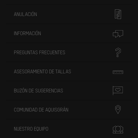
ANULACIÓN
INFORMACIÓN
PREGUNTAS FRECUENTES
ASESORAMIENTO DE TALLAS
BUZÓN DE SUGERENCIAS
COMUNIDAD DE AQUISGRÁN
NUESTRO EQUIPO