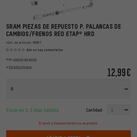
SRAM PIEZAS DE REPUESTO P. PALANCAS DE
CAMBIOS/FRENOS RED ETAP® HRD
núm. de artículo:
65807
Aún no hay comentarios
más
gastos de envío
a
Estados Unidos
12,99€
8
Envío en 1-3 días hábiles
Cantidad:
1
El envío a Estados Unidos no es posible.