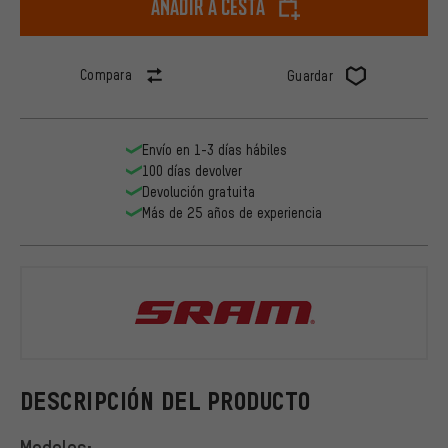
Añadir a cesta
Compara
Guardar
Envío en 1-3 días hábiles
100 días devolver
Devolución gratuita
Más de 25 años de experiencia
SRAM
DESCRIPCIÓN DEL PRODUCTO
Modelos: