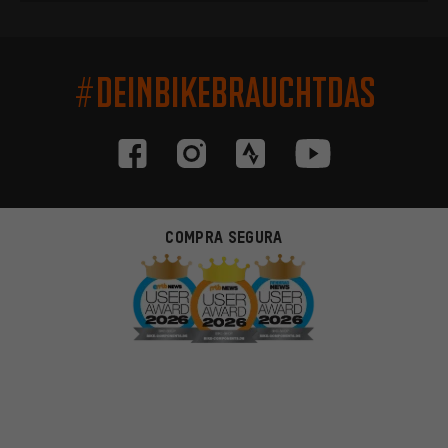
#DEINBIKEBRAUCHTDAS
COMPRA SEGURA