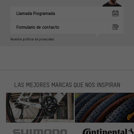
Llamada Programada
Formulario de contacto
Nuestra política de privacidad
LAS MEJORES MARCAS QUE NOS INSPIRAN