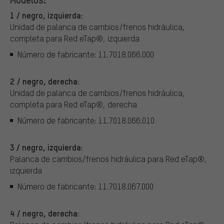
1 / negro, izquierda:
Unidad de palanca de cambios/frenos hidráulica,
completa para Red eTap®, izquierda
Número de fabricante: 11.7018.066.000
2 / negro, derecha:
Unidad de palanca de cambios/frenos hidráulica,
completa para Red eTap®, derecha
Número de fabricante: 11.7018.066.010
3 / negro, izquierda:
Palanca de cambios/frenos hidráulica para Red eTap®,
izquierda
Número de fabricante: 11.7018.067.000
4 / negro, derecha: