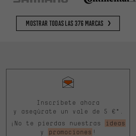
Mostrar todas las 376 marcas
Inscríbete ahora
y asegúrate un vale de 5 €*.
¡No te pierdas nuestras
ideas
y
promociones
!