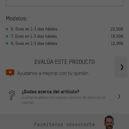
Modelos:
6, Envío en 1-3 días hábiles
22,99€
7, Envío en 1-3 días hábiles
18,99€
8, Envío en 1-3 días hábiles
12,99€
EVALÚA ESTE PRODUCTO
Ayudanos a mejorar con tu opinión.
¿Dudas acerca del artículo?
¡Contacta ahora con nuestro servicio de atención al
cliente!
Permítenos asesorarte