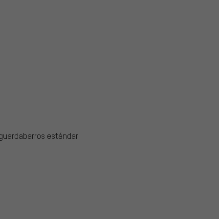
 guardabarros estándar