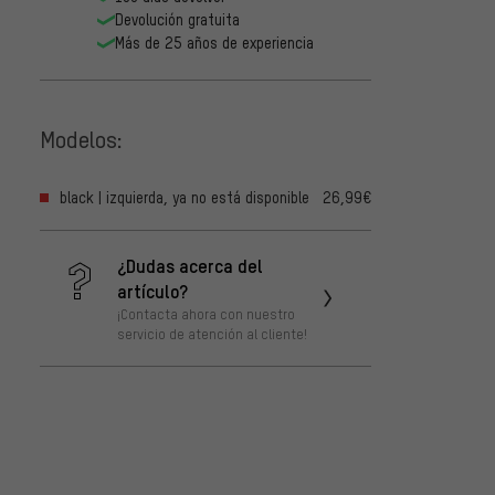
Devolución gratuita
Más de 25 años de experiencia
Modelos:
black | izquierda, ya no está disponible
26,99€
¿Dudas acerca del
artículo?
¡Contacta ahora con nuestro
servicio de atención al cliente!