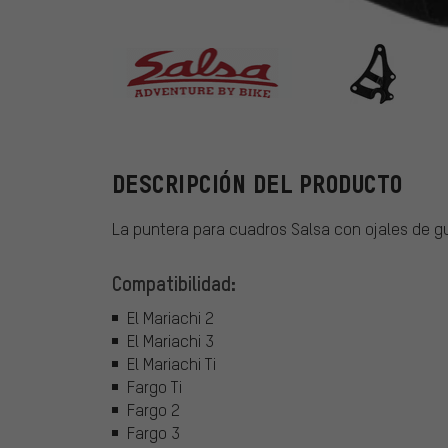
Salsa
DESCRIPCIÓN DEL PRODUCTO
La puntera para cuadros Salsa con ojales de g
Compatibilidad:
El Mariachi 2
El Mariachi 3
El Mariachi Ti
Fargo Ti
Fargo 2
Fargo 3