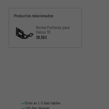
Productos relacionados
Nicolai Punteras para
Helius TB
30,99€
Envío en 1-3 días hábiles
100 días devolver