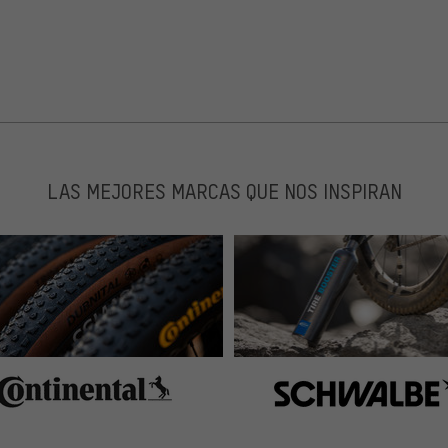
LAS MEJORES MARCAS QUE NOS INSPIRAN