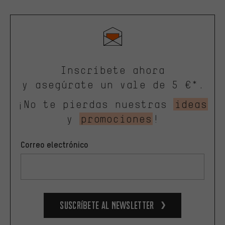
Inscríbete ahora
y asegúrate un vale de 5 €*.
¡No te pierdas nuestras
ideas
y
promociones
!
Correo electrónico
Suscríbete al newsletter