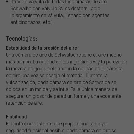
Otros: la válvula de todas las cámaras de aire
Schwalbe con válvula SV es destornillable
(alargamiento de válvula, llenado con agentes
antipinchazos, etc.).
Tecnologías:
Estabilidad de la presión del aire
Una cámara de aire de Schwalbe retiene el aire mucho
más tiempo. La calidad de los ingredientes y la pureza de
la mezcla de goma determinan la calidad de la cámara
de aire una vez se escoja el material. Durante la
vulcanización, cada cámara de aire de Schwalbe se
coloca en un molde y se infla. Es la única manera de
asegurar un grosor de pared uniforme y una excelente
retención de aire.
Fiabilidad
El control consistente que proporciona la mayor
seguridad funcional posible: cada cámara de aire se