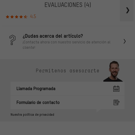
EVALUACIONES
(4)
4.5
¿Dudas acerca del artículo?
¡Contacta ahora con nuestro servicio de atención al
cliente!
Permítenos asesorarte
Llamada Programada
Formulario de contacto
Nuestra política de privacidad