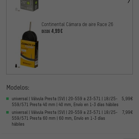
Continental Cámara de aire Race 26
4,99€
DESDE
Modelos:
universal | Válvula Presta (SV) | 20-559 a 23-571 | 18/25-
5,99€
559/571 Presta 40 mm | 40 mm, Envío en 1-3 días hábiles
universal | Válvula Presta (SV) | 20-559 a 23-571 | 18/25-
7,99€
559/571 Presta 60 mm | 60 mm, Envío en 1-3 días
hábiles