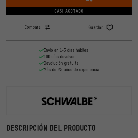
CASI AGOTADO
Compara
Guardar
Envío en 1-3 días hábiles
100 días devolver
Devolución gratuita
Más de 25 años de experiencia
Schwalbe
DESCRIPCIÓN DEL PRODUCTO