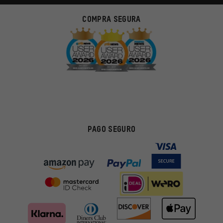
COMPRA SEGURA
PAGO SEGURO