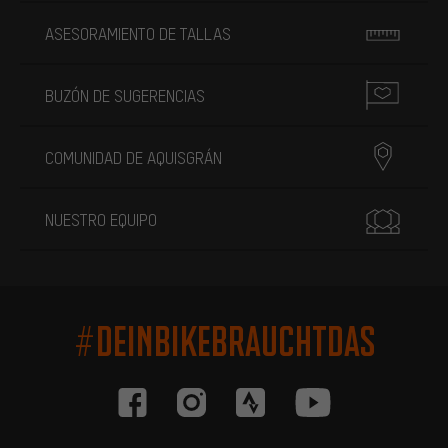
ASESORAMIENTO DE TALLAS
BUZÓN DE SUGERENCIAS
COMUNIDAD DE AQUISGRÁN
NUESTRO EQUIPO
#DEINBIKEBRAUCHTDAS