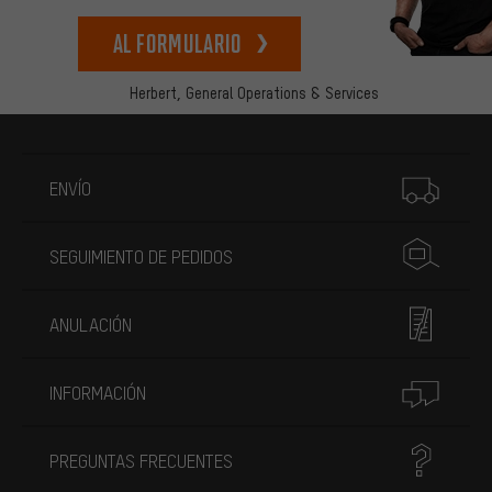
Al formulario
Herbert,
General Operations & Services
Más información
ENVÍO
SEGUIMIENTO DE PEDIDOS
ANULACIÓN
INFORMACIÓN
PREGUNTAS FRECUENTES