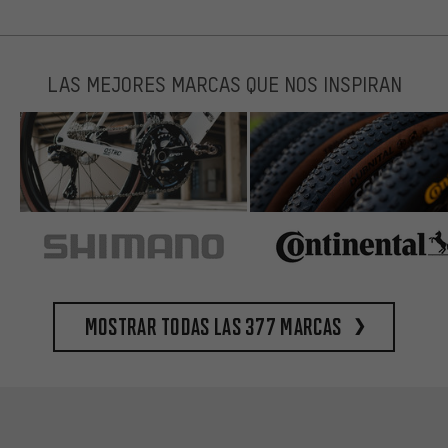
LAS MEJORES MARCAS QUE NOS INSPIRAN
Mostrar todas las 377 marcas