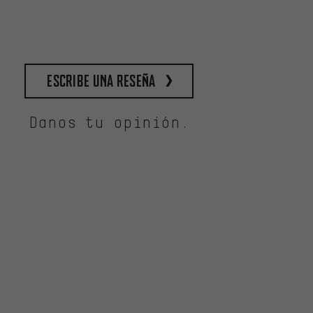
escribe una reseña
Danos tu opinión.