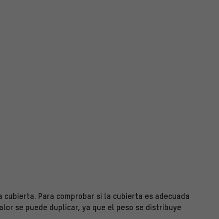
 cubierta. Para comprobar si la cubierta es adecuada
valor se puede duplicar, ya que el peso se distribuye