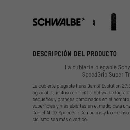
Schwalbe
DESCRIPCIÓN DEL PRODUCTO
La cubierta plegable Sch
SpeedGrip Super Tra
La cubierta plegable Hans Dampf Evolution 27,
agradable, incluso en límites. Schwalbe logra e
pequeños y grandes combinados en el hombro 
superficies y más abiertas en el medio para un
Con el ADDIX SpeedGrip Compound y la carcasa 
ciclismo sea más divertido.