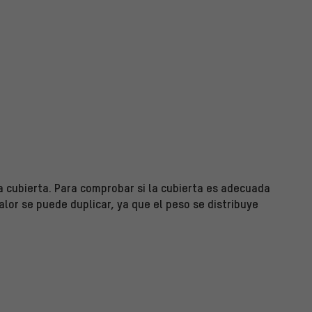
 cubierta. Para comprobar si la cubierta es adecuada
valor se puede duplicar, ya que el peso se distribuye