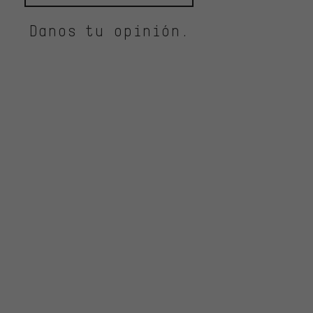
Danos tu opinión.