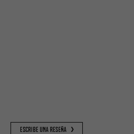
escribe una reseña