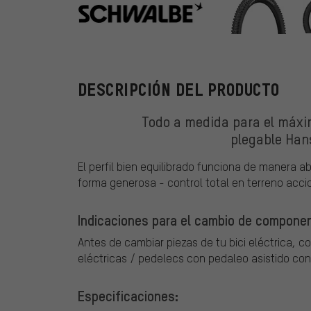
Schwalbe
DESCRIPCIÓN DEL PRODUCTO
Todo a medida para el máxim
plegable Ha
El perfil bien equilibrado funciona de manera
forma generosa - control total en terreno acci
Indicaciones para el cambio de component
Antes de cambiar piezas de tu bici eléctrica, c
eléctricas / pedelecs con pedaleo asistido con
Especificaciones: