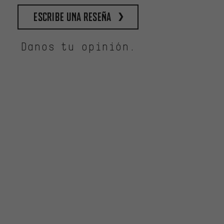
escribe una reseña
Danos tu opinión.