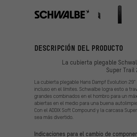
Schwalbe
DESCRIPCIÓN DEL PRODUCTO
La cubierta plegable Schwa
Super Trail
La cubierta plegable Hans Dampf Evolution 29"
incluso en el límites. Schwalbe logra esto a tr
grandes combinados en el hombro para un máxi
abiertas en el medio para una buena autolimpie
Con el ADDIX Soft Compound y la carcasa Super 
sea más divertido.
Indicaciones para el cambio de component