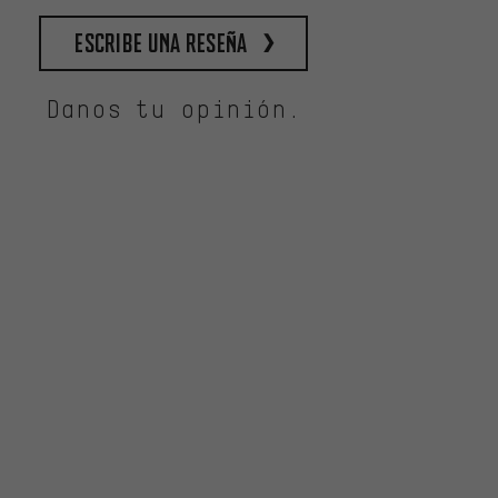
escribe una reseña
Danos tu opinión.