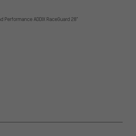
und Performance ADDIX RaceGuard 28"