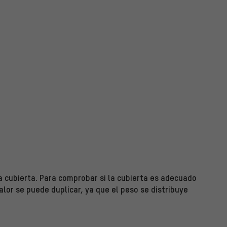
 cubierta. Para comprobar si la cubierta es adecuado
valor se puede duplicar, ya que el peso se distribuye