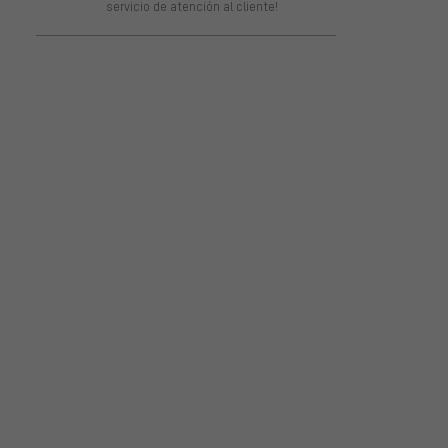
servicio de atención al cliente!