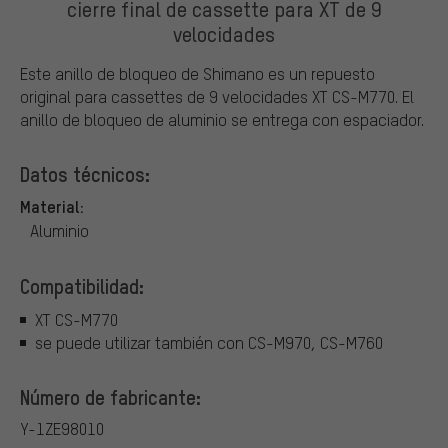
cierre final de cassette para XT de 9
velocidades
Este anillo de bloqueo de Shimano es un repuesto
original para cassettes de 9 velocidades XT CS-M770. El
anillo de bloqueo de aluminio se entrega con espaciador.
Datos técnicos:
Material:
Aluminio
Compatibilidad:
XT CS-M770
se puede utilizar también con CS-M970, CS-M760
Número de fabricante:
Y-1ZE98010