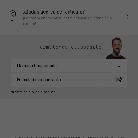
¿Dudas acerca del artículo?
¡Contacta ahora con nuestro servicio de atención al
cliente!
Permítenos asesorarte
Llamada Programada
Formulario de contacto
Nuestra política de privacidad