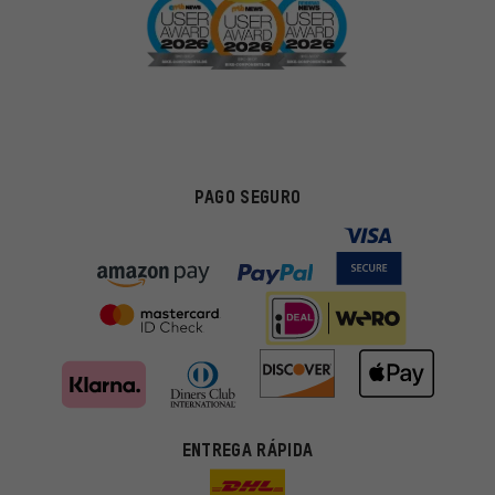
PAGO SEGURO
ENTREGA RÁPIDA