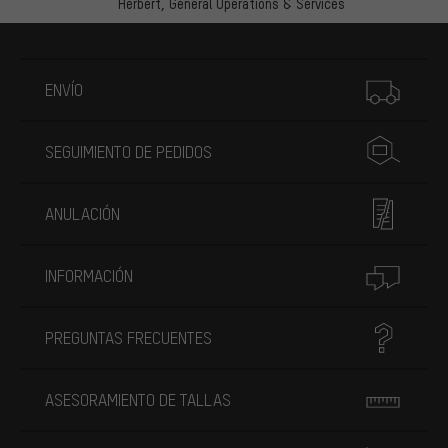
Herbert,
General Operations & Services
Más información
ENVÍO
SEGUIMIENTO DE PEDIDOS
ANULACIÓN
INFORMACIÓN
PREGUNTAS FRECUENTES
ASESORAMIENTO DE TALLAS