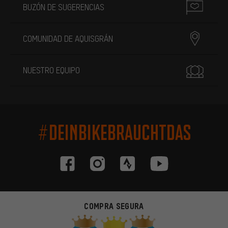
BUZÓN DE SUGERENCIAS
COMUNIDAD DE AQUISGRÁN
NUESTRO EQUIPO
#DEINBIKEBRAUCHTDAS
COMPRA SEGURA