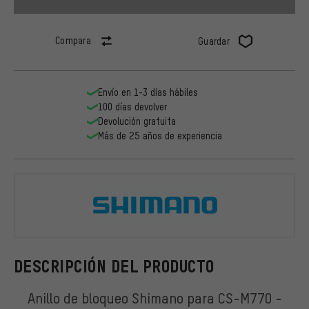
Compara
Guardar
Envío en 1-3 días hábiles
100 días devolver
Devolución gratuita
Más de 25 años de experiencia
Shimano
DESCRIPCIÓN DEL PRODUCTO
Anillo de bloqueo Shimano para CS-M770 -