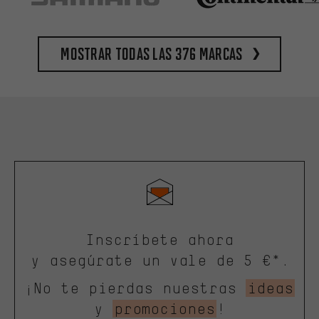
Mostrar todas las 376 marcas
Inscríbete ahora
y asegúrate un vale de 5 €*.
¡No te pierdas nuestras
ideas
y
promociones
!