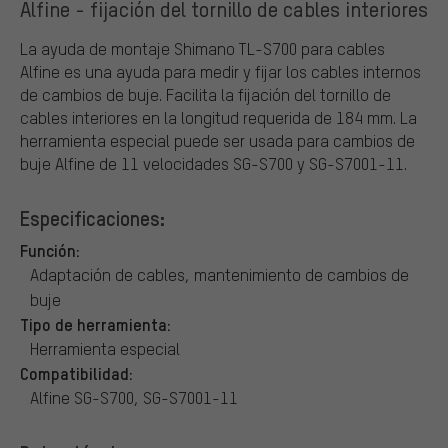
Alfine - fijación del tornillo de cables interiores
La ayuda de montaje Shimano TL-S700 para cables
Alfine es una ayuda para medir y fijar los cables internos
de cambios de buje. Facilita la fijación del tornillo de
cables interiores en la longitud requerida de 184 mm. La
herramienta especial puede ser usada para cambios de
buje Alfine de 11 velocidades SG-S700 y SG-S7001-11.
Especificaciones:
Función:
Adaptación de cables, mantenimiento de cambios de
buje
Tipo de herramienta:
Herramienta especial
Compatibilidad:
Alfine SG-S700, SG-S7001-11