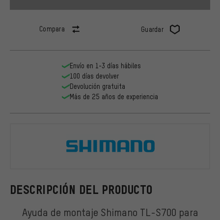
Compara
Guardar
Envío en 1-3 días hábiles
100 días devolver
Devolución gratuita
Más de 25 años de experiencia
Shimano
DESCRIPCIÓN DEL PRODUCTO
Ayuda de montaje Shimano TL-S700 para