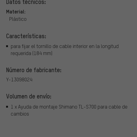
Datos técnicos:
Material:
Plástico
Características:
para fijar el tornillo de cable interior en la longitud
requerida (184 mm)
Número de fabricante:
Y-13098024
Volumen de envío:
1 x Ayuda de montaje Shimano TL-S700 para cable de
cambios