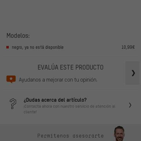
Modelos:
negro, ya no está disponible
10,99€
EVALÚA ESTE PRODUCTO
Ayudanos a mejorar con tu opinión.
¿Dudas acerca del artículo?
¡Contacta ahora con nuestro servicio de atención al
cliente!
Permítenos asesorarte