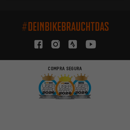
#DEINBIKEBRAUCHTDAS
COMPRA SEGURA