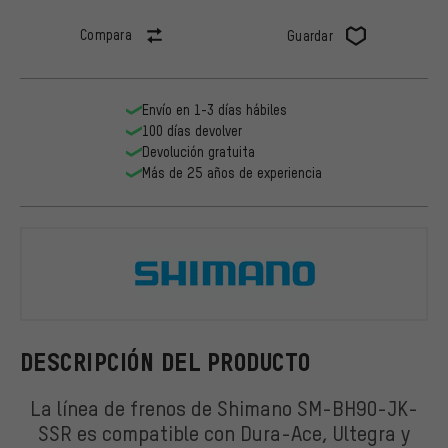
Compara
Guardar
Envío en 1-3 días hábiles
100 días devolver
Devolución gratuita
Más de 25 años de experiencia
Shimano
DESCRIPCIÓN DEL PRODUCTO
La línea de frenos de Shimano SM-BH90-JK-
SSR es compatible con Dura-Ace, Ultegra y