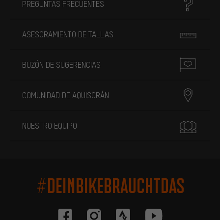
PREGUNTAS FRECUENTES
ASESORAMIENTO DE TALLAS
BUZÓN DE SUGERENCIAS
COMUNIDAD DE AQUISGRÁN
NUESTRO EQUIPO
#DEINBIKEBRAUCHTDAS