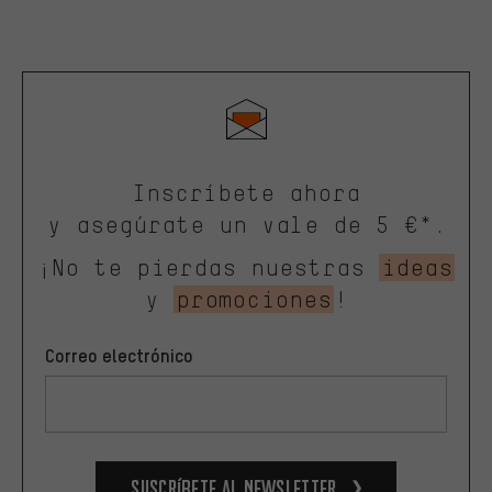
Inscríbete ahora
y asegúrate un vale de 5 €*.
¡No te pierdas nuestras
ideas
y
promociones
!
Correo electrónico
Suscríbete al newsletter