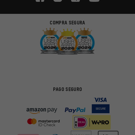
COMPRA SEGURA
PAGO SEGURO