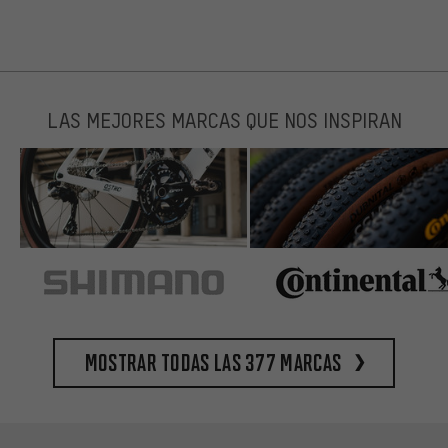
LAS MEJORES MARCAS QUE NOS INSPIRAN
Mostrar todas las 377 marcas