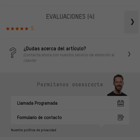
EVALUACIONES
(4)
5
¿Dudas acerca del artículo?
¡Contacta ahora con nuestro servicio de atención al
cliente!
Permítenos asesorarte
Llamada Programada
Formulario de contacto
Nuestra política de privacidad