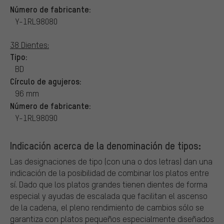
Número de fabricante:
Y-1RL98080
38 Dientes:
Tipo:
BD
Círculo de agujeros:
96 mm
Número de fabricante:
Y-1RL98090
Indicación acerca de la denominación de tipos:
Las designaciones de tipo (con una o dos letras) dan una
indicación de la posibilidad de combinar los platos entre
sí. Dado que los platos grandes tienen dientes de forma
especial y ayudas de escalada que facilitan el ascenso
de la cadena, el pleno rendimiento de cambios sólo se
garantiza con platos pequeños especialmente diseñados