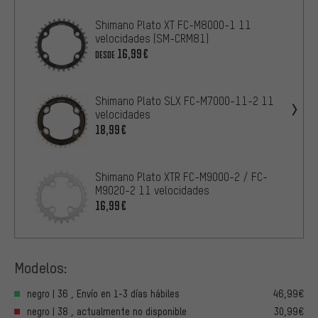
Shimano Plato XT FC-M8000-1 11
velocidades (SM-CRM81)
16,99€
DESDE
Shimano Plato SLX FC-M7000-11-2 11
velocidades
18,99€
Shimano Plato XTR FC-M9000-2 / FC-
M9020-2 11 velocidades
16,99€
Modelos:
negro | 36 , Envío en 1-3 días hábiles
46,99€
negro | 38 , actualmente no disponible
30,99€