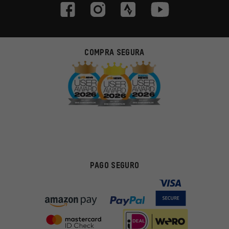
COMPRA SEGURA
PAGO SEGURO