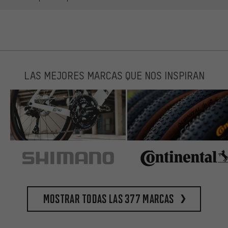
LAS MEJORES MARCAS QUE NOS INSPIRAN
Mostrar todas las 377 marcas