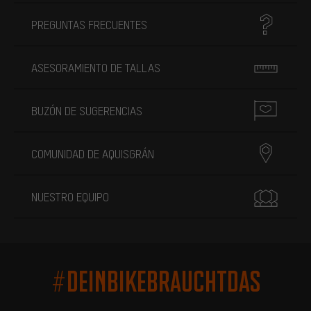
PREGUNTAS FRECUENTES
ASESORAMIENTO DE TALLAS
BUZÓN DE SUGERENCIAS
COMUNIDAD DE AQUISGRÁN
NUESTRO EQUIPO
#DEINBIKEBRAUCHTDAS