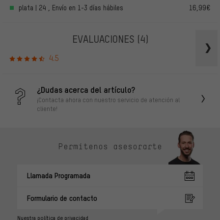
plata | 24 , Envío en 1-3 días hábiles
16,99€
EVALUACIONES
(4)
4.5
¿Dudas acerca del artículo?
¡Contacta ahora con nuestro servicio de atención al
cliente!
Permítenos asesorarte
Llamada Programada
Formulario de contacto
Nuestra política de privacidad