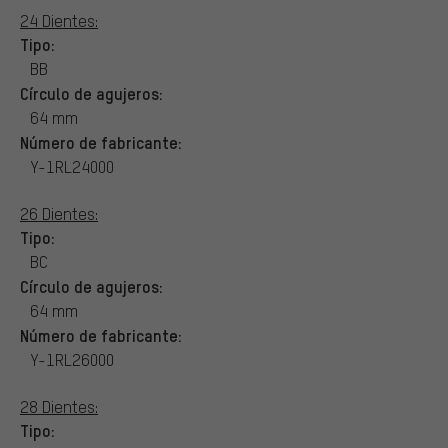
24 Dientes:
Tipo:
BB
Círculo de agujeros:
64 mm
Número de fabricante:
Y-1RL24000
26 Dientes:
Tipo:
BC
Círculo de agujeros:
64 mm
Número de fabricante:
Y-1RL26000
28 Dientes:
Tipo: