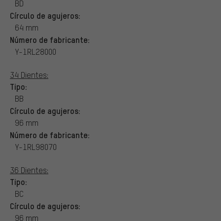
BD
Círculo de agujeros:
64 mm
Número de fabricante:
Y-1RL28000
34 Dientes:
Tipo:
BB
Círculo de agujeros:
96 mm
Número de fabricante:
Y-1RL98070
36 Dientes:
Tipo:
BC
Círculo de agujeros:
96 mm