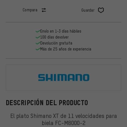
Compara
Guardar
Envío en 1-3 días hábiles
100 días devolver
Devolución gratuita
Más de 25 años de experiencia
Shimano
DESCRIPCIÓN DEL PRODUCTO
El plato Shimano XT de 11 velocidades para
biela FC-M8000-2