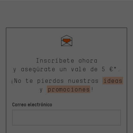
Inscríbete ahora
y asegúrate un vale de 5 €*.
¡No te pierdas nuestras
ideas
y
promociones
!
Correo electrónico