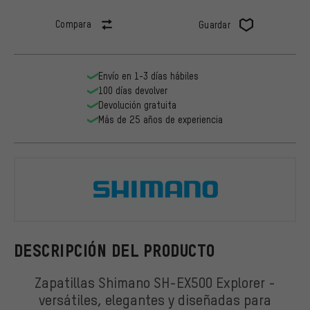
Compara
Guardar
Envío en 1-3 días hábiles
100 días devolver
Devolución gratuita
Más de 25 años de experiencia
Shimano
DESCRIPCIÓN DEL PRODUCTO
Zapatillas Shimano SH-EX500 Explorer -
versátiles, elegantes y diseñadas para