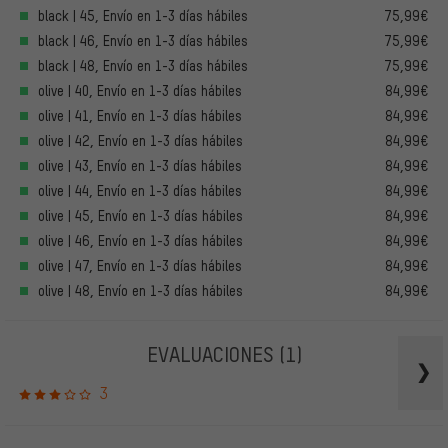
black | 45, Envío en 1-3 días hábiles
75,99€
black | 46, Envío en 1-3 días hábiles
75,99€
black | 48, Envío en 1-3 días hábiles
75,99€
olive | 40, Envío en 1-3 días hábiles
84,99€
olive | 41, Envío en 1-3 días hábiles
84,99€
olive | 42, Envío en 1-3 días hábiles
84,99€
olive | 43, Envío en 1-3 días hábiles
84,99€
olive | 44, Envío en 1-3 días hábiles
84,99€
olive | 45, Envío en 1-3 días hábiles
84,99€
olive | 46, Envío en 1-3 días hábiles
84,99€
olive | 47, Envío en 1-3 días hábiles
84,99€
olive | 48, Envío en 1-3 días hábiles
84,99€
EVALUACIONES
(1)
3