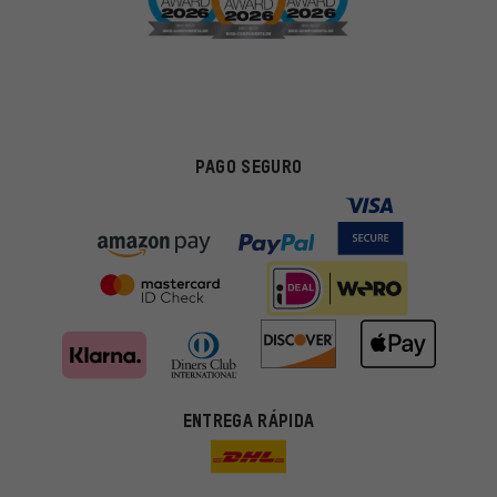
PAGO SEGURO
ENTREGA RÁPIDA