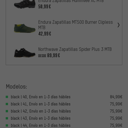
Endura Zapatillas Hummvee XC MTB
50,99€
Endura Zapatillas MT500 Burner Clipless
MTB
42,99€
Northwave Zapatillas Spider Plus 3 MTB
89,99€
DESDE
Modelos:
black | 40, Envío en 1-3 días hábiles
84,99€
black | 41, Envío en 1-3 días hábiles
75,99€
black | 42, Envío en 1-3 días hábiles
75,99€
black | 43, Envío en 1-3 días hábiles
75,99€
black | 44, Envío en 1-3 días hábiles
75,99€