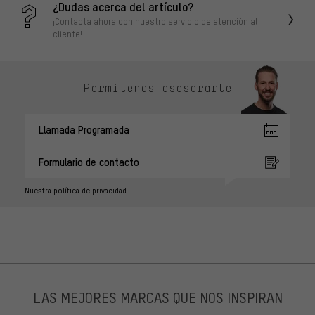
¿Dudas acerca del artículo?
¡Contacta ahora con nuestro servicio de atención al
cliente!
Permítenos asesorarte
Llamada Programada
Formulario de contacto
Nuestra política de privacidad
LAS MEJORES MARCAS QUE NOS INSPIRAN