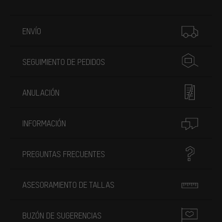
Más información
ENVÍO
SEGUIMIENTO DE PEDIDOS
ANULACIÓN
INFORMACIÓN
PREGUNTAS FRECUENTES
ASESORAMIENTO DE TALLAS
BUZÓN DE SUGERENCIAS