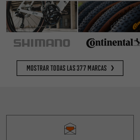
Mostrar todas las 377 marcas