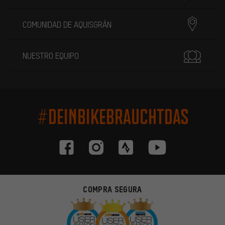
COMUNIDAD DE AQUISGRÁN
NUESTRO EQUIPO
#DEINBIKEBRAUCHTDAS
COMPRA SEGURA