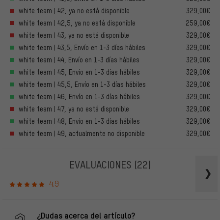
white team | 42, ya no está disponible
329,00€
white team | 42,5, ya no está disponible
259,00€
white team | 43, ya no está disponible
329,00€
white team | 43,5, Envío en 1-3 días hábiles
329,00€
white team | 44, Envío en 1-3 días hábiles
329,00€
white team | 45, Envío en 1-3 días hábiles
329,00€
white team | 45,5, Envío en 1-3 días hábiles
329,00€
white team | 46, Envío en 1-3 días hábiles
329,00€
white team | 47, ya no está disponible
329,00€
white team | 48, Envío en 1-3 días hábiles
329,00€
white team | 49, actualmente no disponible
329,00€
EVALUACIONES
(22)
4.9
¿Dudas acerca del artículo?