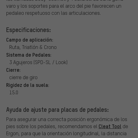
varo y los soportes para el arco del pie favorecen un
pedaleo respetuoso con las articulaciones.
Especificaciones:
Campo de aplicación:
Ruta, Triatlón & Crono
Sistema de Pedales:
3 Agujeros (SPD-SL / Look)
Cierre:
cierre de giro
Rigidez de la suela:
15.0
Ayuda de ajuste para placas de pedales:
Para asegurar una correcta posición ergonómica de los
Cleat Tool
pies sobre los pedales, recomendamos el
de
Ergon, para que la orientación longitudinal, la distancia