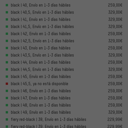
black | 40, Envío en 1-3 días hábiles
259,00€
black | 40,5, Envío en 1-3 días hábiles
329,00€
black | 41, Envío en 1-3 días hábiles
329,00€
black | 41,5, Envío en 1-3 días hábiles
329,00€
black | 42, Envío en 1-3 días hábiles
259,00€
black | 42,5, Envío en 1-3 días hábiles
329,00€
black | 43, Envío en 1-3 días hábiles
259,00€
black | 43,5, Envío en 1-3 días hábiles
329,00€
black | 44, Envío en 1-3 días hábiles
259,00€
black | 44,5, Envío en 1-3 días hábiles
329,00€
black | 45, Envío en 1-3 días hábiles
259,00€
black | 45,5, ya no está disponible
259,00€
black | 46, Envío en 1-3 días hábiles
259,00€
black | 47, Envío en 1-3 días hábiles
259,00€
black | 48, Envío en 1-3 días hábiles
259,00€
black | 49, Envío en 1-3 días hábiles
329,00€
fiery red-black | 38, Envío en 1-3 días hábiles
229,99€
fiery red-black | 39, Envío en 1-3 días hábiles
229,99€