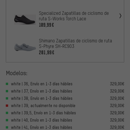
Specialized Zapatillas de ciclismo de
ruta S-Works Torch Lace
109,99€
Shimano Zapatillas de ciclismo de ruta
S-Phyre SH-RC903
201,99€
Modelos:
white | 36, Envío en 1-3 días hábiles
329,00€
white | 37, Envío en 1-3 días hábiles
329,00€
white | 38, Envío en 1-3 días hábiles
329,00€
white | 39, actualmente no disponible
329,00€
white | 39,5, Envío en 1-3 días hábiles
329,00€
white | 40, Envío en 1-3 días hábiles
329,00€
white | 41, Envío en 1-3 días hábiles
329,00€