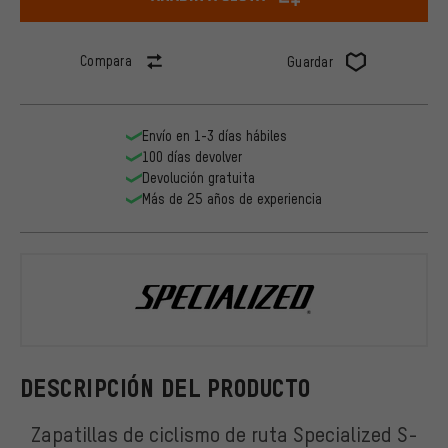
Compara
Guardar
Envío en 1-3 días hábiles
100 días devolver
Devolución gratuita
Más de 25 años de experiencia
Specialized
DESCRIPCIÓN DEL PRODUCTO
Zapatillas de ciclismo de ruta Specialized S-