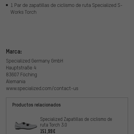
1 Par de zapatillas de ciclismo de ruta Specialized S-
Works Torch
Marca:
Specialized Germany GmbH
Hauptstraße 4
83607 Föching
Alemania
www.specialized.com/contact-us
Productos relacionados
Specialized Zapatillas de ciclismo de
ruta Torch 3.0
151,99€