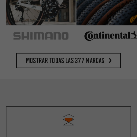
Mostrar todas las 377 marcas