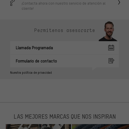
¡Contacta ahora con nuestro servicio de atención al
cliente!
Permítenos asesorarte
Llamada Programada
Formulario de contacto
Nuestra política de privacidad
LAS MEJORES MARCAS QUE NOS INSPIRAN