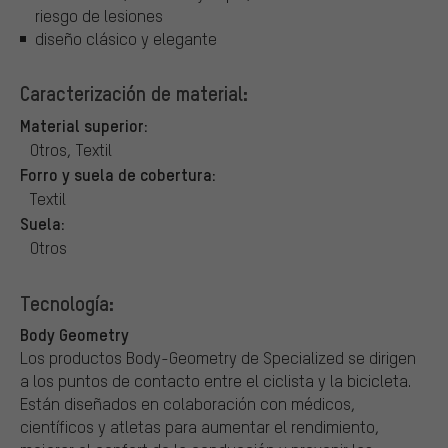
riesgo de lesiones
diseño clásico y elegante
Caracterización de material:
Material superior:
Otros, Textil
Forro y suela de cobertura:
Textil
Suela:
Otros
Tecnología:
Body Geometry
Los productos Body-Geometry de Specialized se dirigen
a los puntos de contacto entre el ciclista y la bicicleta.
Están diseñados en colaboración con médicos,
científicos y atletas para aumentar el rendimiento,