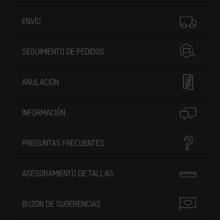
Más información
ENVÍO
SEGUIMIENTO DE PEDIDOS
ANULACIÓN
INFORMACIÓN
PREGUNTAS FRECUENTES
ASESORAMIENTO DE TALLAS
BUZÓN DE SUGERENCIAS