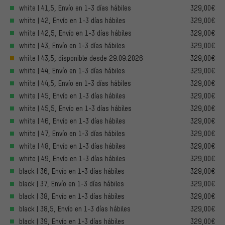
white | 41,5, Envío en 1-3 días hábiles
329,00€
white | 42, Envío en 1-3 días hábiles
329,00€
white | 42,5, Envío en 1-3 días hábiles
329,00€
white | 43, Envío en 1-3 días hábiles
329,00€
white | 43,5, disponible desde 29.09.2026
329,00€
white | 44, Envío en 1-3 días hábiles
329,00€
white | 44,5, Envío en 1-3 días hábiles
329,00€
white | 45, Envío en 1-3 días hábiles
329,00€
white | 45,5, Envío en 1-3 días hábiles
329,00€
white | 46, Envío en 1-3 días hábiles
329,00€
white | 47, Envío en 1-3 días hábiles
329,00€
white | 48, Envío en 1-3 días hábiles
329,00€
white | 49, Envío en 1-3 días hábiles
329,00€
black | 36, Envío en 1-3 días hábiles
329,00€
black | 37, Envío en 1-3 días hábiles
329,00€
black | 38, Envío en 1-3 días hábiles
329,00€
black | 38,5, Envío en 1-3 días hábiles
329,00€
black | 39, Envío en 1-3 días hábiles
329,00€