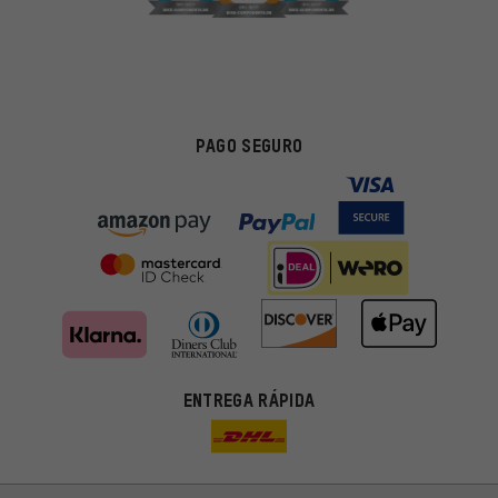
PAGO SEGURO
ENTREGA RÁPIDA