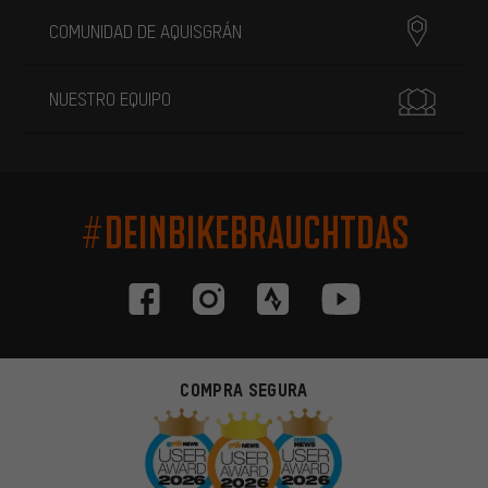
COMUNIDAD DE AQUISGRÁN
NUESTRO EQUIPO
#DEINBIKEBRAUCHTDAS
COMPRA SEGURA