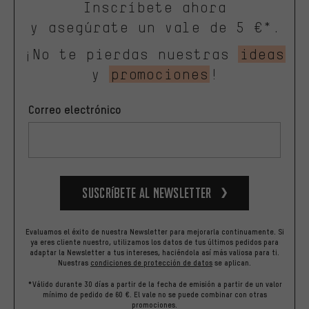
Inscríbete ahora
y asegúrate un vale de 5 €*.
¡No te pierdas nuestras
ideas
y
promociones
!
Correo electrónico
Suscríbete al newsletter
Evaluamos el éxito de nuestra Newsletter para mejorarla continuamente. Si
ya eres cliente nuestro, utilizamos los datos de tus últimos pedidos para
adaptar la Newsletter a tus intereses, haciéndola así más valiosa para ti.
Nuestras
condiciones de protección de datos
se aplican.
*Válido durante 30 días a partir de la fecha de emisión a partir de un valor
mínimo de pedido de 60 €. El vale no se puede combinar con otras
promociones.