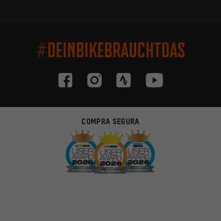
#DEINBIKEBRAUCHTDAS
COMPRA SEGURA