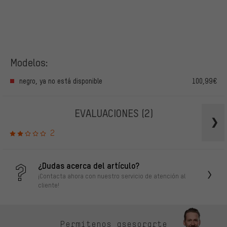
Modelos:
negro, ya no está disponible
100,99€
EVALUACIONES
(2)
2
¿Dudas acerca del artículo?
¡Contacta ahora con nuestro servicio de atención al
cliente!
Permítenos asesorarte