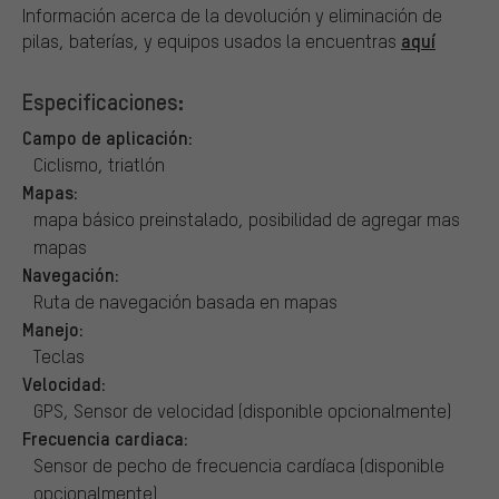
Información acerca de la devolución y eliminación de
aquí
pilas, baterías, y equipos usados la encuentras
Especificaciones:
Campo de aplicación:
Ciclismo, triatlón
Mapas:
mapa básico preinstalado, posibilidad de agregar mas
mapas
Navegación:
Ruta de navegación basada en mapas
Manejo:
Teclas
Velocidad:
GPS, Sensor de velocidad (disponible opcionalmente)
Frecuencia cardiaca:
Sensor de pecho de frecuencia cardíaca (disponible
opcionalmente)