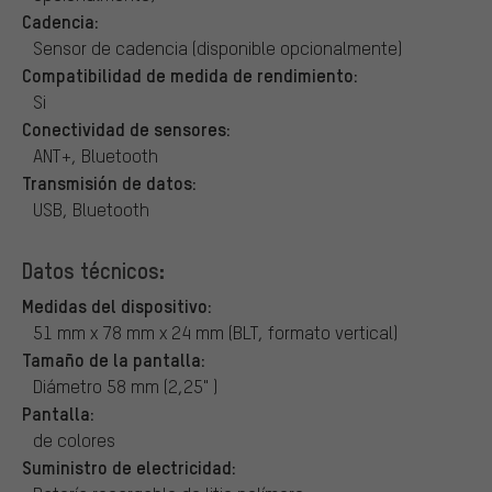
Cadencia:
Sensor de cadencia (disponible opcionalmente)
Compatibilidad de medida de rendimiento:
Si
Conectividad de sensores:
ANT+, Bluetooth
Transmisión de datos:
USB, Bluetooth
Datos técnicos:
Medidas del dispositivo:
51 mm x 78 mm x 24 mm (BLT, formato vertical)
Tamaño de la pantalla:
Diámetro 58 mm (2,25" )
Pantalla:
de colores
Suministro de electricidad: