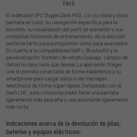
fácil
El ordenador GPS Stages Dash M50, con su nítida y clara
pantalla en color, su navegación específica para la
bicicleta, su visualización del perfil de elevación y sus
completas funciones de entrenamiento, es la elección
perfecta tanto para principiantes como para avanzados.
En cuanto a la compatibilidad (ANT+, Bluetooth) y la
personalización (formato de retrato/paisaje, campos de
datos) no deja nada que desear. La aplicación Stages
Link te permite conectarte de forma inalámbrica a tu
smartphone para cargar datos o ver mensajes
telefónicos de forma súper rápida. Comparado con el
Dash L50 , este ciclocomputador tiene una pantalla
ligeramente más pequeña y una autonomía ligeramente
más corta.
Indicaciones acerca de la devolución de pilas,
baterías y equipos eléctricos: