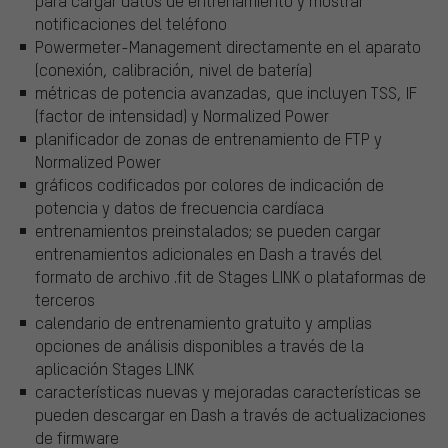
para cargar datos de entrenamiento y mostrar
notificaciones del teléfono
Powermeter-Management directamente en el aparato
(conexión, calibración, nivel de batería)
métricas de potencia avanzadas, que incluyen TSS, IF
(factor de intensidad) y Normalized Power
planificador de zonas de entrenamiento de FTP y
Normalized Power
gráficos codificados por colores de indicación de
potencia y datos de frecuencia cardíaca
entrenamientos preinstalados; se pueden cargar
entrenamientos adicionales en Dash a través del
formato de archivo .fit de Stages LINK o plataformas de
terceros
calendario de entrenamiento gratuito y amplias
opciones de análisis disponibles a través de la
aplicación Stages LINK
características nuevas y mejoradas características se
pueden descargar en Dash a través de actualizaciones
de firmware