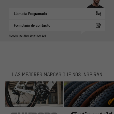
Llamada Programada
Formulario de contacto
Nuestra política de privacidad
LAS MEJORES MARCAS QUE NOS INSPIRAN