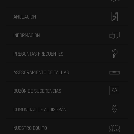
ANULACIÓN
INFORMACIÓN
PREGUNTAS FRECUENTES
ASESORAMIENTO DE TALLAS
BUZÓN DE SUGERENCIAS
COMUNIDAD DE AQUISGRÁN
NUESTRO EQUIPO