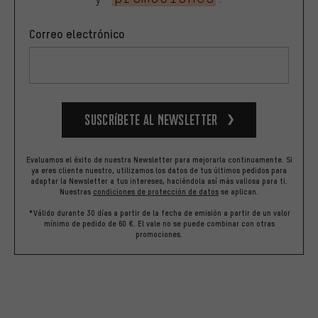
Correo electrónico
Suscríbete al newsletter
Evaluamos el éxito de nuestra Newsletter para mejorarla continuamente. Si
ya eres cliente nuestro, utilizamos los datos de tus últimos pedidos para
adaptar la Newsletter a tus intereses, haciéndola así más valiosa para ti.
Nuestras
condiciones de protección de datos
se aplican.
*Válido durante 30 días a partir de la fecha de emisión a partir de un valor
mínimo de pedido de 60 €. El vale no se puede combinar con otras
promociones.