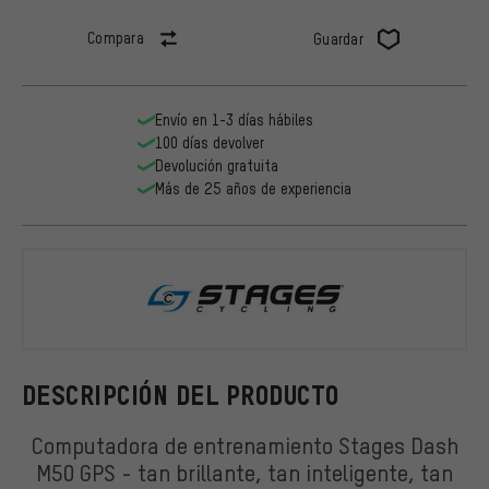
Compara
Guardar
Envío en 1-3 días hábiles
100 días devolver
Devolución gratuita
Más de 25 años de experiencia
Stages
DESCRIPCIÓN DEL PRODUCTO
Computadora de entrenamiento Stages Dash
M50 GPS - tan brillante, tan inteligente, tan