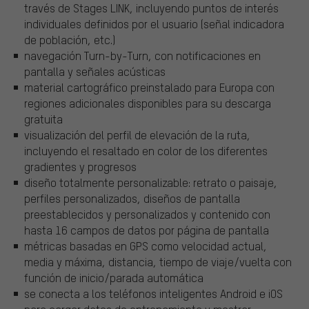
través de Stages LINK, incluyendo puntos de interés
individuales definidos por el usuario (señal indicadora
de población, etc.)
navegación Turn-by-Turn, con notificaciones en
pantalla y señales acústicas
material cartográfico preinstalado para Europa con
regiones adicionales disponibles para su descarga
gratuita
visualización del perfil de elevación de la ruta,
incluyendo el resaltado en color de los diferentes
gradientes y progresos
diseño totalmente personalizable: retrato o paisaje,
perfiles personalizados, diseños de pantalla
preestablecidos y personalizados y contenido con
hasta 16 campos de datos por página de pantalla
métricas basadas en GPS como velocidad actual,
media y máxima, distancia, tiempo de viaje/vuelta con
función de inicio/parada automática
se conecta a los teléfonos inteligentes Android e iOS