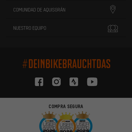
COMUNIDAD DE AQUISGRÁN
NUESTRO EQUIPO
#DEINBIKEBRAUCHTDAS
COMPRA SEGURA