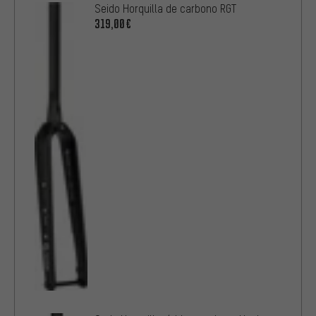
Seido Horquilla de carbono RGT
319,00€