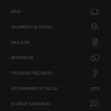
Más información
ENVÍO
SEGUIMIENTO DE PEDIDOS
ANULACIÓN
INFORMACIÓN
PREGUNTAS FRECUENTES
ASESORAMIENTO DE TALLAS
BUZÓN DE SUGERENCIAS