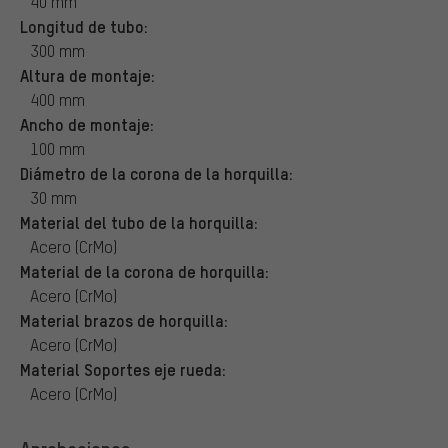
40 mm
Longitud de tubo:
300 mm
Altura de montaje:
400 mm
Ancho de montaje:
100 mm
Diámetro de la corona de la horquilla:
30 mm
Material del tubo de la horquilla:
Acero (CrMo)
Material de la corona de horquilla:
Acero (CrMo)
Material brazos de horquilla:
Acero (CrMo)
Material Soportes eje rueda:
Acero (CrMo)