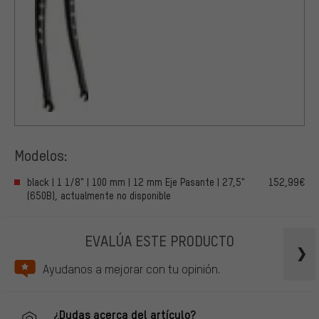
Modelos:
black | 1 1/8" | 100 mm | 12 mm Eje Pasante | 27,5"
152,99€
(650B), actualmente no disponible
EVALÚA ESTE PRODUCTO
Ayudanos a mejorar con tu opinión.
¿Dudas acerca del artículo?