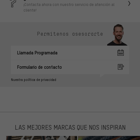
¡Contacta ahora con nuestro servicio de atención al
cliente!
Permítenos asesorarte
Llamada Programada
Formulario de contacto
Nuestra política de privacidad
LAS MEJORES MARCAS QUE NOS INSPIRAN