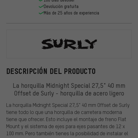
Devolución gratuita
Más de 25 años de experiencia
Surly
DESCRIPCIÓN DEL PRODUCTO
La horquilla Midnight Special 27,5" 40 mm
Offset de Surly - horquilla de acero ligero
La horquilla Midnight Special 27,5" 40 mm Offset de Surly
tiene todo lo que una horquilla de carretera moderna
tiene que ofrecer. Esto incluye el montaje de freno Flat
Mount y el sistema de ejes para ejes pasantes de 12 x
100 mm. Pero también tienes la posibilidad de instalar el