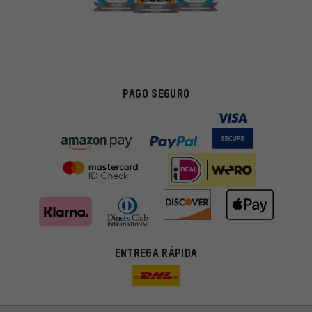
PAGO SEGURO
ENTREGA RÁPIDA