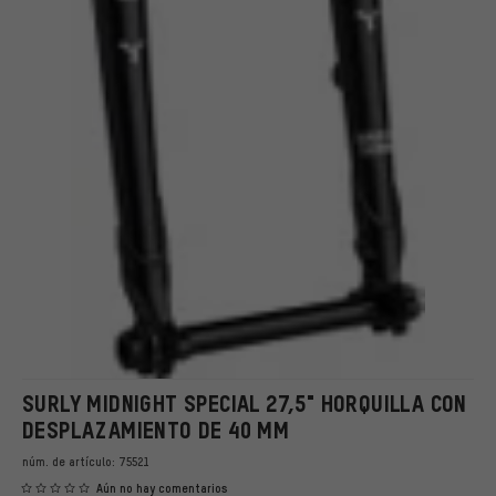
SURLY MIDNIGHT SPECIAL 27,5" HORQUILLA CON
DESPLAZAMIENTO DE 40 MM
núm. de artículo:
75521
Aún no hay comentarios