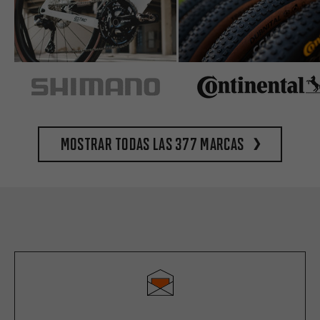
Mostrar todas las 377 marcas