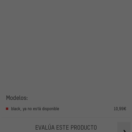
Modelos:
black, ya no está disponible
10,99€
EVALÚA ESTE PRODUCTO