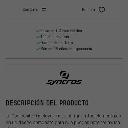
Compara
Guardar
Envío en 1-3 días hábiles
100 días devolver
Devolución gratuita
Más de 25 años de experiencia
Syncros
DESCRIPCIÓN DEL PRODUCTO
La Composite 9 incluye nueve herramientas elementales
en un diseño compacto para que puedas obtener ayuda