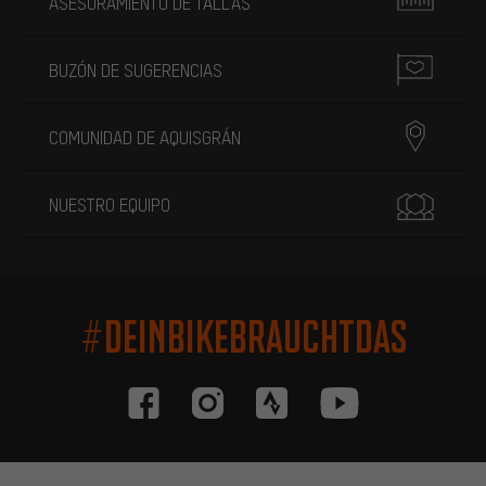
ASESORAMIENTO DE TALLAS
BUZÓN DE SUGERENCIAS
COMUNIDAD DE AQUISGRÁN
NUESTRO EQUIPO
#DEINBIKEBRAUCHTDAS