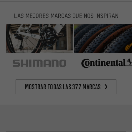
LAS MEJORES MARCAS QUE NOS INSPIRAN
Mostrar todas las 377 marcas