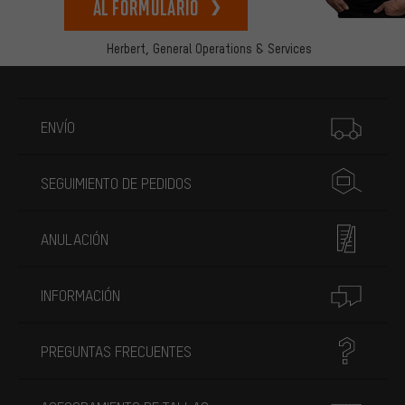
Al formulario
Herbert,
General Operations & Services
Más información
ENVÍO
SEGUIMIENTO DE PEDIDOS
ANULACIÓN
INFORMACIÓN
PREGUNTAS FRECUENTES