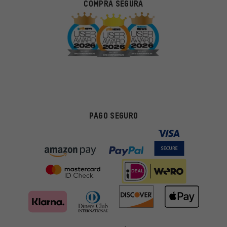
COMPRA SEGURA
PAGO SEGURO