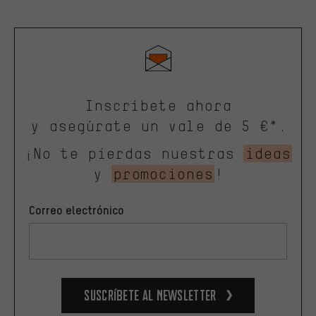
Inscríbete ahora
y asegúrate un vale de 5 €*.
¡No te pierdas nuestras
ideas
y
promociones
!
Correo electrónico
Suscríbete al newsletter