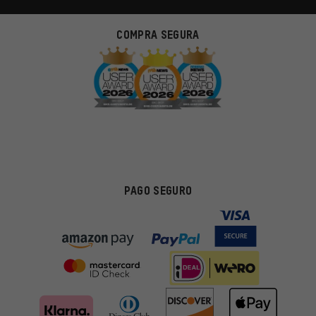
COMPRA SEGURA
PAGO SEGURO