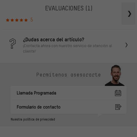
EVALUACIONES
(1)
5
¿Dudas acerca del artículo?
¡Contacta ahora con nuestro servicio de atención al
cliente!
Permítenos asesorarte
Llamada Programada
Formulario de contacto
Nuestra política de privacidad