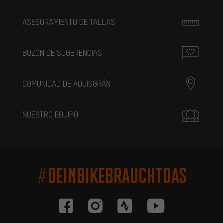
ASESORAMIENTO DE TALLAS
BUZÓN DE SUGERENCIAS
COMUNIDAD DE AQUISGRÁN
NUESTRO EQUIPO
#DEINBIKEBRAUCHTDAS