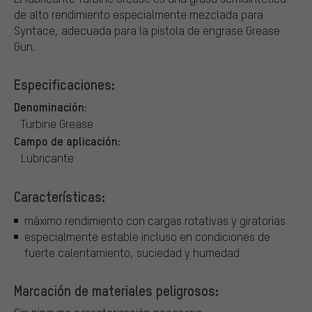
de alto rendimiento especialmente mezclada para
Syntace, adecuada para la pistola de engrase Grease
Gun.
Especificaciones:
Denominación:
Turbine Grease
Campo de aplicación:
Lubricante
Características:
máximo rendimiento con cargas rotativas y giratorias
especialmente estable incluso en condiciones de
fuerte calentamiento, suciedad y humedad
Marcación de materiales peligrosos: