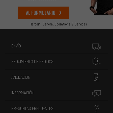
Al formulario
Herbert,
General Operations & Services
Más información
ENVÍO
SEGUIMIENTO DE PEDIDOS
ANULACIÓN
INFORMACIÓN
PREGUNTAS FRECUENTES