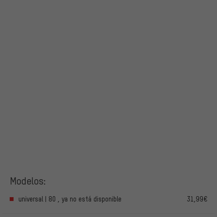
Modelos:
universal | 80 , ya no está disponible
31,99€