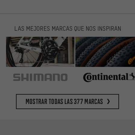
LAS MEJORES MARCAS QUE NOS INSPIRAN
Mostrar todas las 377 marcas