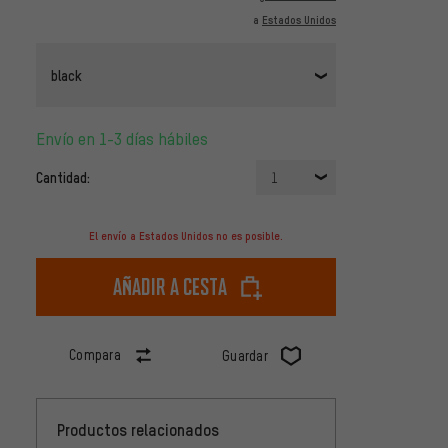
a
Estados Unidos
black
Envío en 1-3 días hábiles
Cantidad:
1
El envío a Estados Unidos no es posible.
Añadir a cesta
Compara
Guardar
Productos relacionados