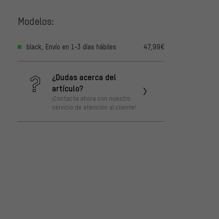
Modelos:
black, Envío en 1-3 días hábiles
47,99€
¿Dudas acerca del
artículo?
¡Contacta ahora con nuestro
servicio de atención al cliente!