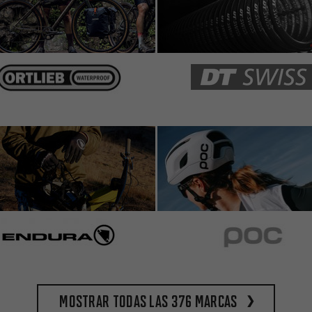
Mostrar todas las 376 marcas