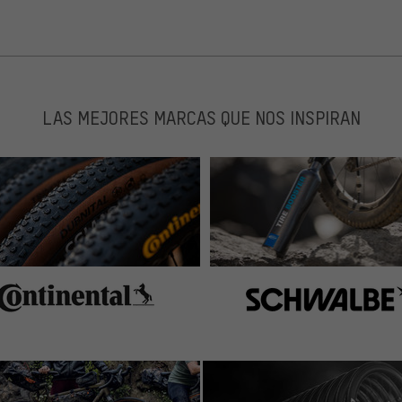
LAS MEJORES MARCAS QUE NOS INSPIRAN