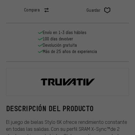
Compara
Guardar
Envío en 1-3 días hábiles
100 días devolver
Devolución gratuita
Más de 25 años de experiencia
Truvativ
DESCRIPCIÓN DEL PRODUCTO
El juego de bielas Stylo 6K ofrece rendimiento constante
en todas las salidas. Con su perfil SRAM X-Sync™de 2