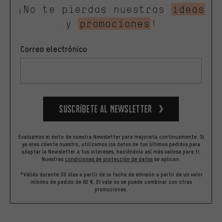
¡No te pierdas nuestras
ideas
y
promociones
!
Correo electrónico
Suscríbete al newsletter
Evaluamos el éxito de nuestra Newsletter para mejorarla continuamente. Si
ya eres cliente nuestro, utilizamos los datos de tus últimos pedidos para
adaptar la Newsletter a tus intereses, haciéndola así más valiosa para ti.
Nuestras
condiciones de protección de datos
se aplican.
*Válido durante 30 días a partir de la fecha de emisión a partir de un valor
mínimo de pedido de 60 €. El vale no se puede combinar con otras
promociones.