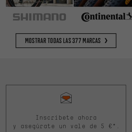
Mostrar todas las 377 marcas
Inscríbete ahora
y asegúrate un vale de 5 €*.