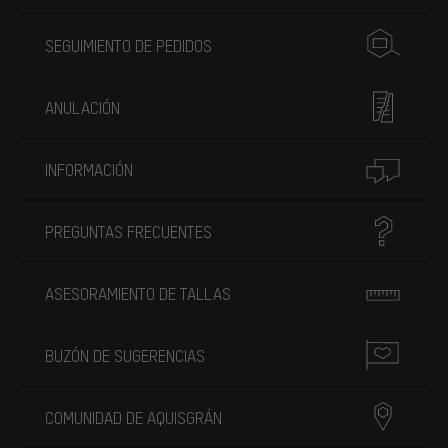
SEGUIMIENTO DE PEDIDOS
ANULACIÓN
INFORMACIÓN
PREGUNTAS FRECUENTES
ASESORAMIENTO DE TALLAS
BUZÓN DE SUGERENCIAS
COMUNIDAD DE AQUISGRÁN