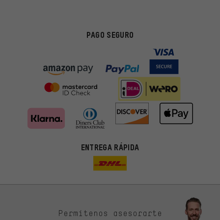
PAGO SEGURO
ENTREGA RÁPIDA
Permítenos asesorarte