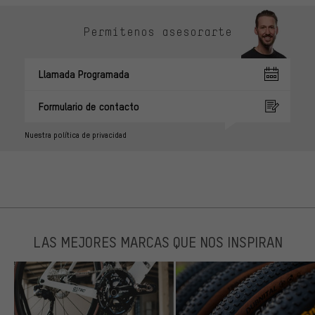
Permítenos asesorarte
Llamada Programada
Formulario de contacto
Nuestra política de privacidad
LAS MEJORES MARCAS QUE NOS INSPIRAN