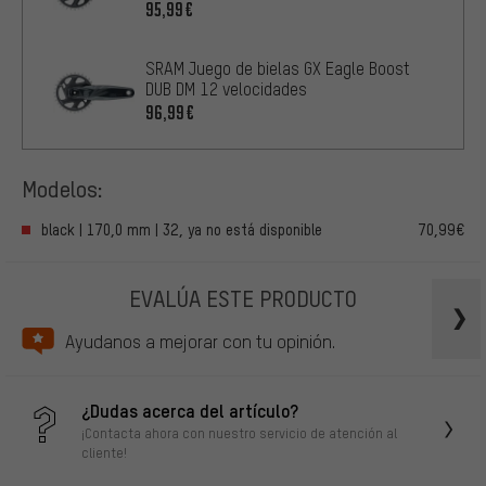
95,99€
SRAM Juego de bielas GX Eagle Boost
DUB DM 12 velocidades
96,99€
Modelos:
black | 170,0 mm | 32, ya no está disponible
70,99€
EVALÚA ESTE PRODUCTO
Ayudanos a mejorar con tu opinión.
¿Dudas acerca del artículo?
¡Contacta ahora con nuestro servicio de atención al
cliente!