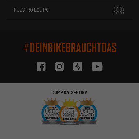
NUESTRO EQUIPO
#DEINBIKEBRAUCHTDAS
COMPRA SEGURA