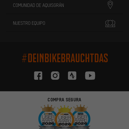
COMUNIDAD DE AQUISGRÁN
NUESTRO EQUIPO
#DEINBIKEBRAUCHTDAS
COMPRA SEGURA