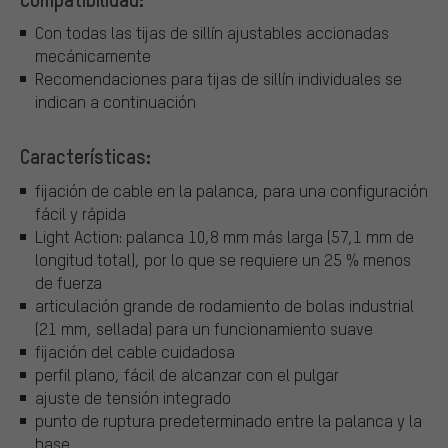
Con todas las tijas de sillín ajustables accionadas
mecánicamente
Recomendaciones para tijas de sillín individuales se
indican a continuación
Características:
fijación de cable en la palanca, para una configuración
fácil y rápida
Light Action: palanca 10,8 mm más larga (57,1 mm de
longitud total), por lo que se requiere un 25 % menos
de fuerza
articulación grande de rodamiento de bolas industrial
(21 mm, sellada) para un funcionamiento suave
fijación del cable cuidadosa
perfil plano, fácil de alcanzar con el pulgar
ajuste de tensión integrado
punto de ruptura predeterminado entre la palanca y la
base