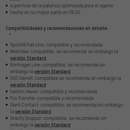
superficie de la palanca optimizada para el agarre
hecho en su mayor parte en EE.UU.
Compatibilidades y recomendaciones en detalle:
*
9point8 Fall Line: compatible y recomendada
BikeYoke: compatible, se recomienda sin embargo la
versión Standard
Bontrager Line: compatible, se recomienda sin
versión Standard
embargo la
DVO Garnet: compatible se recomienda sin embargo la
versión Standard
Easton Haven: compatible y recomendada
Fox Transfer: compatible y recomendada
Giant Contact: compatible, se recomienda sin embargo
versión Standard
la
Gravity Dropper: compatible, se recomienda sin
versión Standard
embargo la