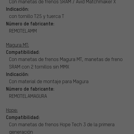
Con manetas de frenos SRAM / Avid Matchmaker X
Indicación:
con tornillo T25 y tuerca T
Número de fabricante:
REMOTELAMM
Magura MT:
Compatibilidad:
Con manetas de frenos Magura MT, manetas de freno
SRAM con 2 tornillos sin MMX
Indicación:
Con material de montaje para Magura
Número de fabricante:
REMOTELAMAGURA
Hope:
Compatibilidad:
Con manetas de frenos Hope Tech 3 de la primera
generación