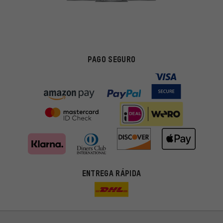
PAGO SEGURO
ENTREGA RÁPIDA