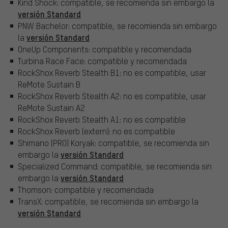
Kind Shock: compatible, se recomienda sin embargo la
versión Standard
PNW Bachelor: compatible, se recomienda sin embargo
versión Standard
la
OneUp Components: compatible y recomendada
Turbina Race Face: compatible y recomendada
RockShox Reverb Stealth B1: no es compatible, usar
ReMote Sustain B
RockShox Reverb Stealth A2: no es compatible, usar
ReMote Sustain A2
RockShox Reverb Stealth A1: no es compatible
RockShox Reverb (extern): no es compatible
Shimano (PRO) Koryak: compatible, se recomienda sin
versión Standard
embargo la
Specialized Command: compatible, se recomienda sin
versión Standard
embargo la
Thomson: compatible y recomendada
TransX: compatible, se recomienda sin embargo la
versión Standard