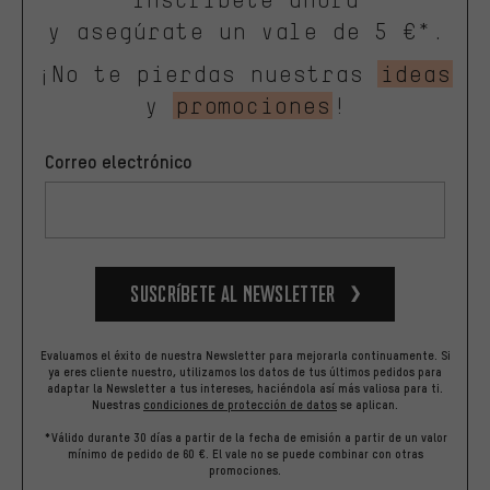
y asegúrate un vale de 5 €*.
¡No te pierdas nuestras
ideas
y
promociones
!
Correo electrónico
Suscríbete al newsletter
Evaluamos el éxito de nuestra Newsletter para mejorarla continuamente. Si
ya eres cliente nuestro, utilizamos los datos de tus últimos pedidos para
adaptar la Newsletter a tus intereses, haciéndola así más valiosa para ti.
Nuestras
condiciones de protección de datos
se aplican.
*Válido durante 30 días a partir de la fecha de emisión a partir de un valor
mínimo de pedido de 60 €. El vale no se puede combinar con otras
promociones.