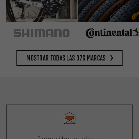
Mostrar todas las 376 marcas
Inscríbete ahora