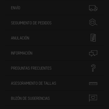
Más información
ENVÍO
SEGUIMIENTO DE PEDIDOS
ANULACIÓN
INFORMACIÓN
PREGUNTAS FRECUENTES
ASESORAMIENTO DE TALLAS
BUZÓN DE SUGERENCIAS