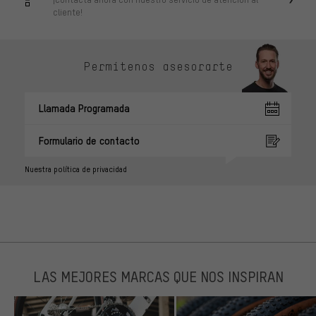
cliente!
Permítenos asesorarte
Llamada Programada
Formulario de contacto
Nuestra política de privacidad
LAS MEJORES MARCAS QUE NOS INSPIRAN