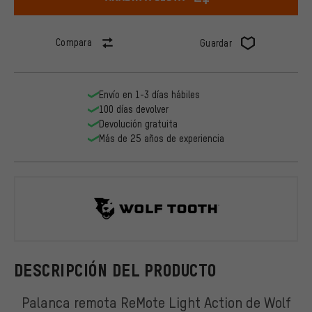
Compara
Guardar
Envío en 1-3 días hábiles
100 días devolver
Devolución gratuita
Más de 25 años de experiencia
Wolf Tooth
DESCRIPCIÓN DEL PRODUCTO
Palanca remota ReMote Light Action de Wolf