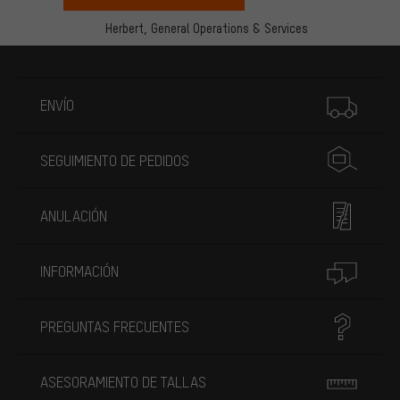
Herbert,
General Operations & Services
Más información
ENVÍO
SEGUIMIENTO DE PEDIDOS
ANULACIÓN
INFORMACIÓN
PREGUNTAS FRECUENTES
ASESORAMIENTO DE TALLAS