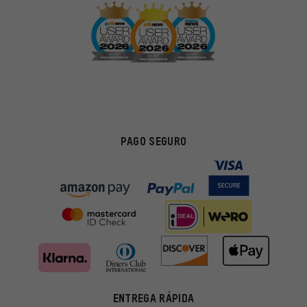
PAGO SEGURO
ENTREGA RÁPIDA