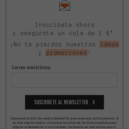
Inscríbete ahora
y asegúrate un vale de 5 €*.
¡No te pierdas nuestras
ideas
y
promociones
!
Correo electrónico
Suscríbete al newsletter
Evaluamos el éxito de nuestra Newsletter para mejorarla continuamente. Si
ya eres cliente nuestro, utilizamos los datos de tus últimos pedidos para
adaptar la Newsletter a tus intereses, haciéndola así más valiosa para ti.