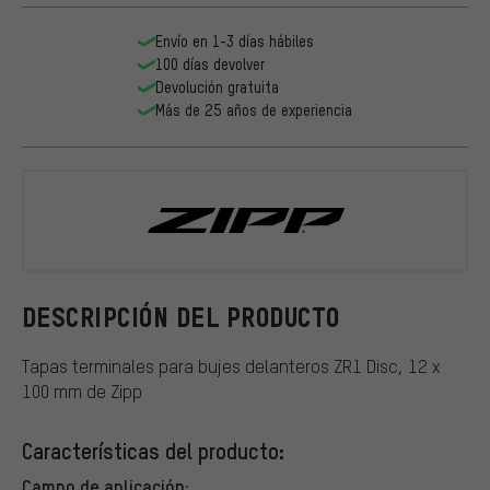
Envío en 1-3 días hábiles
100 días devolver
Devolución gratuita
Más de 25 años de experiencia
Zipp
DESCRIPCIÓN DEL PRODUCTO
Tapas terminales para bujes delanteros ZR1 Disc, 12 x
100 mm de Zipp
Características del producto:
Campo de aplicación: