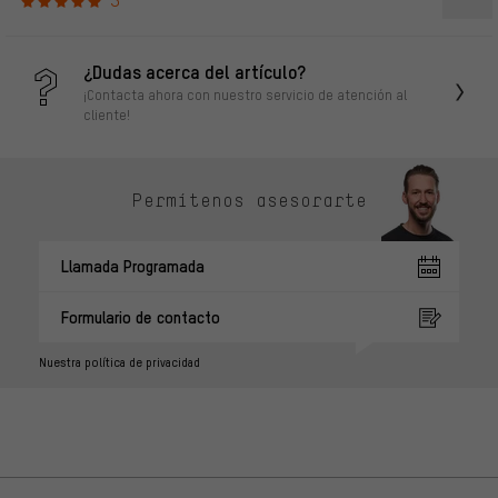
¿Dudas acerca del artículo?
¡Contacta ahora con nuestro servicio de atención al
cliente!
Permítenos asesorarte
Llamada Programada
Formulario de contacto
Nuestra política de privacidad