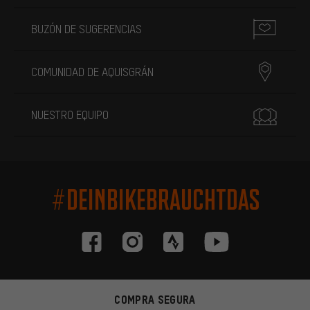
BUZÓN DE SUGERENCIAS
COMUNIDAD DE AQUISGRÁN
NUESTRO EQUIPO
#DEINBIKEBRAUCHTDAS
COMPRA SEGURA