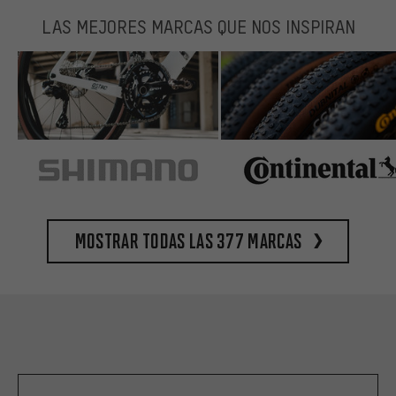
LAS MEJORES MARCAS QUE NOS INSPIRAN
Mostrar todas las 377 marcas