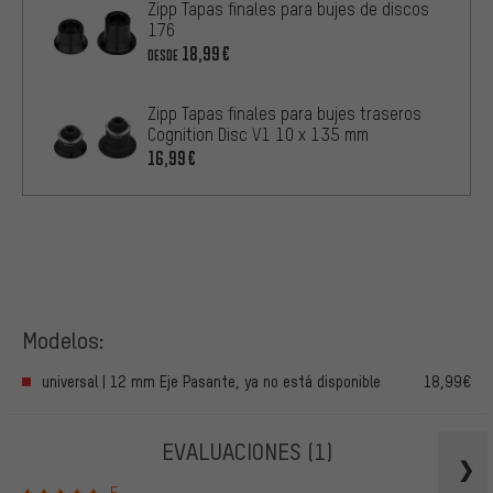
Zipp Tapas finales para bujes de discos
176
18,99€
DESDE
Zipp Tapas finales para bujes traseros
Cognition Disc V1 10 x 135 mm
16,99€
Modelos:
universal | 12 mm Eje Pasante, ya no está disponible
18,99€
EVALUACIONES
(1)
5