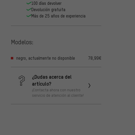
100 días devolver
Devolución gratuita
Más de 25 años de experiencia
Modelos:
negro, actualmente no disponible
78,99€
¿Dudas acerca del
artículo?
¡Contacta ahora con nuestro
servicio de atención al cliente!