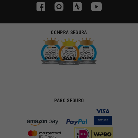
COMPRA SEGURA
PAGO SEGURO