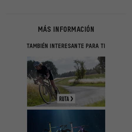
MÁS INFORMACIÓN
TAMBIÉN INTERESANTE PARA TI