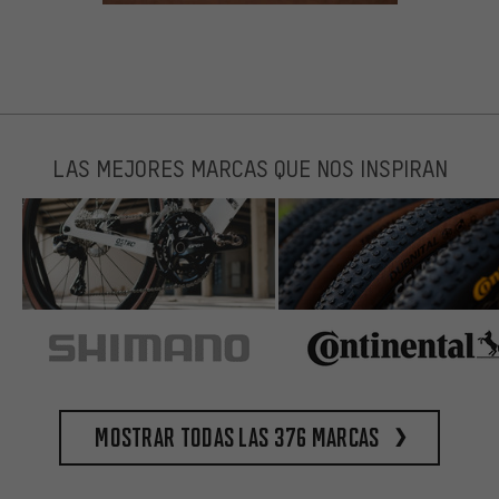
LAS MEJORES MARCAS QUE NOS INSPIRAN
Mostrar todas las 376 marcas