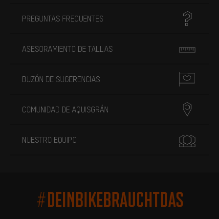
PREGUNTAS FRECUENTES
ASESORAMIENTO DE TALLAS
BUZÓN DE SUGERENCIAS
COMUNIDAD DE AQUISGRÁN
NUESTRO EQUIPO
#DEINBIKEBRAUCHTDAS