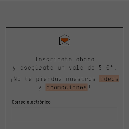
Inscríbete ahora
y asegúrate un vale de 5 €*.
¡No te pierdas nuestras
ideas
y
promociones
!
Correo electrónico