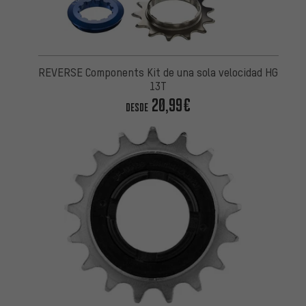
REVERSE Components Kit de una sola velocidad HG
13T
20,99€
DESDE