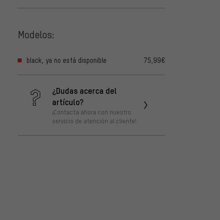
Modelos:
black, ya no está disponible
75,99€
¿Dudas acerca del
artículo?
¡Contacta ahora con nuestro
servicio de atención al cliente!