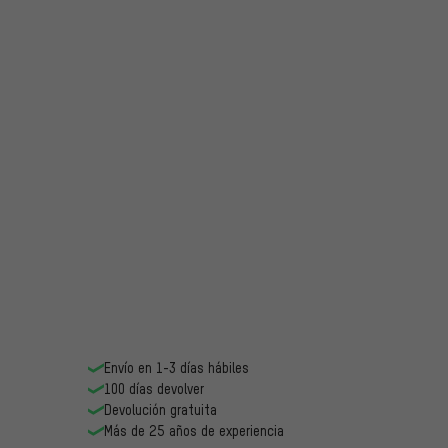
Envío en 1-3 días hábiles
100 días devolver
Devolución gratuita
Más de 25 años de experiencia