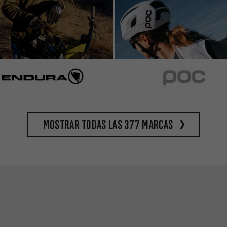
Mostrar todas las 377 marcas