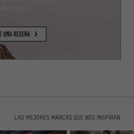
 opinión.
e una reseña
LAS MEJORES MARCAS QUE NOS INSPIRAN