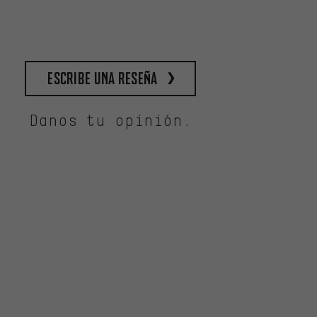
escribe una reseña
Danos tu opinión.