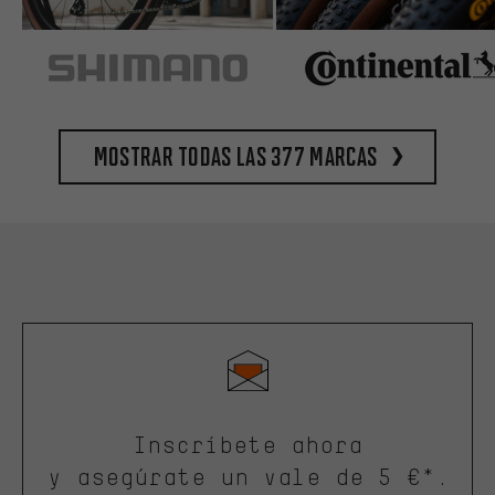
Mostrar todas las 377 marcas
Inscríbete ahora
y asegúrate un vale de 5 €*.