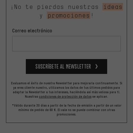
¡No te pierdas nuestras
ideas
y
promociones
!
Correo electrónico
Suscríbete al newsletter
Evaluamos el éxito de nuestra Newsletter para mejorarla continuamente. Si
ya eres cliente nuestro, utilizamos los datos de tus últimos pedidos para
adaptar la Newsletter a tus intereses, haciéndola así más valiosa para ti.
Nuestras
condiciones de protección de datos
se aplican.
*Válido durante 30 días a partir de la fecha de emisión a partir de un valor
mínimo de pedido de 60 €. El vale no se puede combinar con otras
promociones.