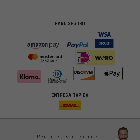
PAGO SEGURO
ENTREGA RÁPIDA
Permítenos asesorarte