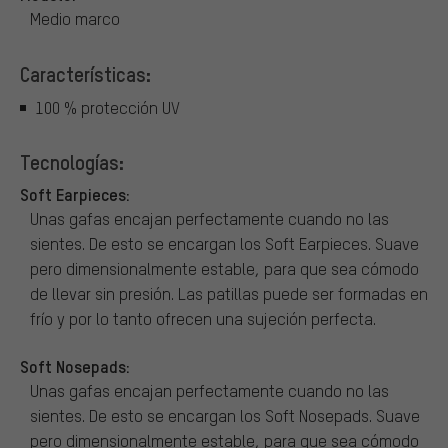
Medio marco
Características:
100 % protección UV
Tecnologías:
Soft Earpieces:
Unas gafas encajan perfectamente cuando no las
sientes. De esto se encargan los Soft Earpieces. Suave
pero dimensionalmente estable, para que sea cómodo
de llevar sin presión. Las patillas puede ser formadas en
frío y por lo tanto ofrecen una sujeción perfecta.
Soft Nosepads:
Unas gafas encajan perfectamente cuando no las
sientes. De esto se encargan los Soft Nosepads. Suave
pero dimensionalmente estable, para que sea cómodo