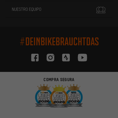
NUESTRO EQUIPO
#DEINBIKEBRAUCHTDAS
COMPRA SEGURA