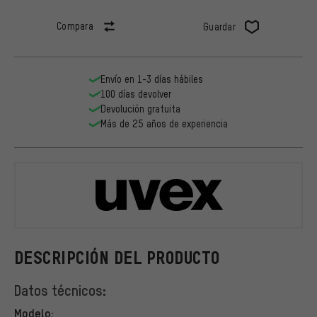
Compara
Guardar
Envío en 1-3 días hábiles
100 días devolver
Devolución gratuita
Más de 25 años de experiencia
uvex
DESCRIPCIÓN DEL PRODUCTO
Datos técnicos:
Modelo: