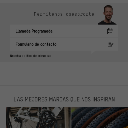
Permítenos asesorarte
Llamada Programada
Formulario de contacto
Nuestra política de privacidad
LAS MEJORES MARCAS QUE NOS INSPIRAN