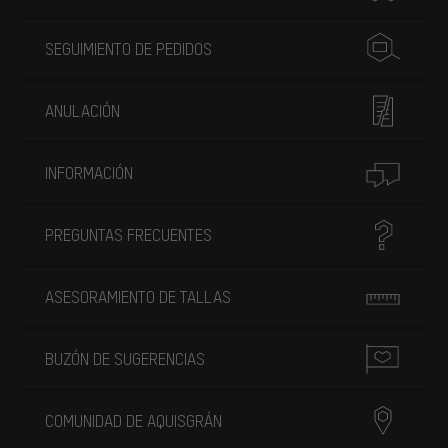
SEGUIMIENTO DE PEDIDOS
ANULACIÓN
INFORMACIÓN
PREGUNTAS FRECUENTES
ASESORAMIENTO DE TALLAS
BUZÓN DE SUGERENCIAS
COMUNIDAD DE AQUISGRÁN