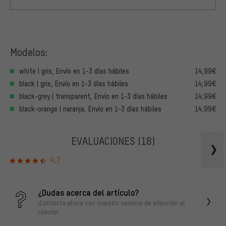
Modelos:
white | gris, Envío en 1-3 días hábiles
14,99€
black | gris, Envío en 1-3 días hábiles
14,99€
black-grey | transparent, Envío en 1-3 días hábiles
14,99€
black-orange | naranja, Envío en 1-3 días hábiles
14,99€
EVALUACIONES
(18)
4.7
¿Dudas acerca del artículo?
¡Contacta ahora con nuestro servicio de atención al
cliente!