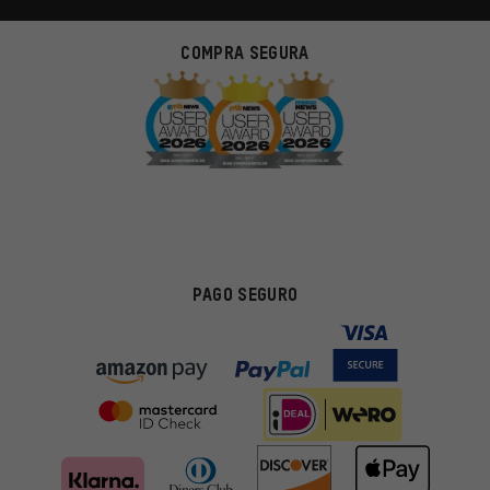
COMPRA SEGURA
PAGO SEGURO