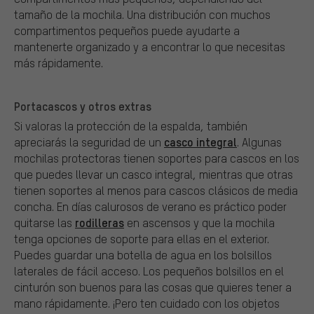
tamaño de la mochila. Una distribución con muchos
compartimentos pequeños puede ayudarte a
mantenerte organizado y a encontrar lo que necesitas
más rápidamente.
Portacascos y otros extras
Si valoras la protección de la espalda, también
casco integral
apreciarás la seguridad de un
. Algunas
mochilas protectoras tienen soportes para cascos en los
que puedes llevar un casco integral, mientras que otras
tienen soportes al menos para cascos clásicos de media
concha. En días calurosos de verano es práctico poder
rodilleras
quitarse las
en ascensos y que la mochila
tenga opciones de soporte para ellas en el exterior.
Puedes guardar una botella de agua en los bolsillos
laterales de fácil acceso. Los pequeños bolsillos en el
cinturón son buenos para las cosas que quieres tener a
mano rápidamente. ¡Pero ten cuidado con los objetos