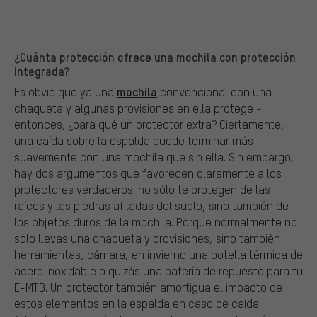
¿Cuánta protección ofrece una mochila con protección
integrada?
mochila
Es obvio que ya una
convencional con una
chaqueta y algunas provisiones en ella protege -
entonces, ¿para qué un protector extra? Ciertamente,
una caída sobre la espalda puede terminar más
suavemente con una mochila que sin ella. Sin embargo,
hay dos argumentos que favorecen claramente a los
protectores verdaderos: no sólo te protegen de las
raíces y las piedras afiladas del suelo, sino también de
los objetos duros de la mochila. Porque normalmente no
sólo llevas una chaqueta y provisiones, sino también
herramientas, cámara, en invierno una botella térmica de
acero inoxidable o quizás una batería de repuesto para tu
E-MTB. Un protector también amortigua el impacto de
estos elementos en la espalda en caso de caída.