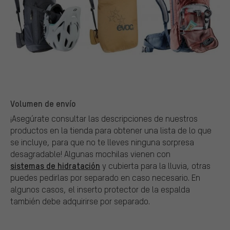
Volumen de envío
¡Asegúrate consultar las descripciones de nuestros
productos en la tienda para obtener una lista de lo que
se incluye, para que no te lleves ninguna sorpresa
desagradable! Algunas mochilas vienen con
sistemas de hidratación
y cubierta para la lluvia, otras
puedes pedirlas por separado en caso necesario. En
algunos casos, el inserto protector de la espalda
también debe adquirirse por separado.