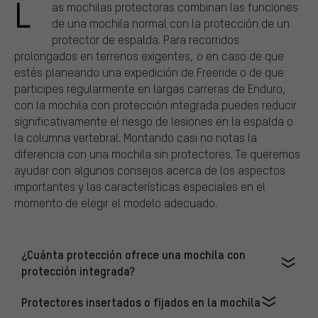
L
as mochilas protectoras combinan las funciones
de una mochila normal con la protección de un
protector de espalda. Para recorridos
prolongados en terrenos exigentes, o en caso de que
estés planeando una expedición de Freeride o de que
participes regularmente en largas carreras de Enduro,
con la mochila con protección integrada puedes reducir
significativamente el riesgo de lesiones en la espalda o
la columna vertebral. Montando casi no notas la
diferencia con una mochila sin protectores. Te queremos
ayudar con algunos consejos acerca de los aspectos
importantes y las características especiales en el
momento de elegir el modelo adecuado.
¿Cuánta protección ofrece una mochila con
protección integrada?
Protectores insertados o fijados en la mochila