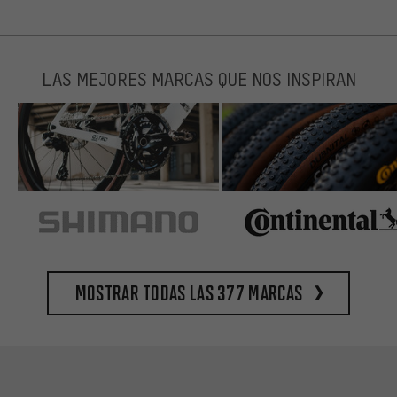
LAS MEJORES MARCAS QUE NOS INSPIRAN
Mostrar todas las 377 marcas