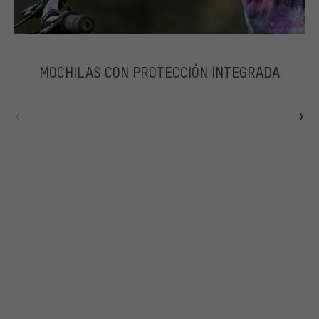
MOCHILAS CON PROTECCIÓN INTEGRADA