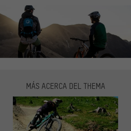
MÁS ACERCA DEL THEMA