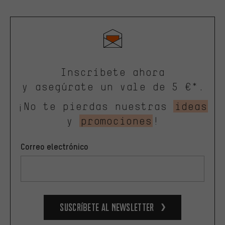
Inscríbete ahora
y asegúrate un vale de 5 €*.
¡No te pierdas nuestras
ideas
y
promociones
!
Correo electrónico
Suscríbete al newsletter