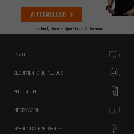
Al formulario
Herbert,
General Operations & Services
Más información
ENVÍO
SEGUIMIENTO DE PEDIDOS
ANULACIÓN
INFORMACIÓN
PREGUNTAS FRECUENTES