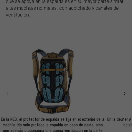
que se apoya en la espalda es en su mayor parte similar
a las mochilas normales, con acolchado y canales de
ventilación.
En la NEO, el protector de espalda se fija en el exterior de la
En la deuter A
mochila. No sólo protege la espalda en caso de caída, sino
bolsi
que además proporciona una buena ventilación en la parte