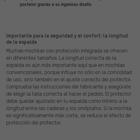
posterior gracias a su ingenioso diseño.
Importante para la seguridad y el confort: la longitud
de la espalda
Muchas mochilas con protección integrada se ofrecen
en diferentes tamaños. La longitud correcta de la
espalda es aún más importante aquí que en mochilas
convencionales, porque influye no sólo en la comodidad
de uso, sino también en el ajuste correcto del protector.
Comprueba las instrucciones del fabricante y asegúrate
de elegir la talla correcta al hacer el pedido. El protector
debe quedar ajustado en tu espalda como mínimo a la
longitud entre las caderas y los omóplatos. Si la mochila
es significativamente más corta, se reduce el efecto de
protección del protector.