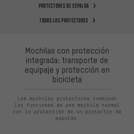
protectores de espalda
Todos los protectores
Mochilas con protección
integrada: transporte de
equipaje y protección en
bicicleta
Las mochilas protectoras combinan
las funciones de una mochila normal
con la protección de un protector de
espalda.