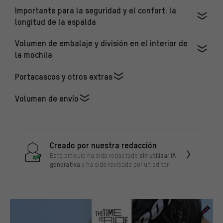
Importante para la seguridad y el confort: la
longitud de la espalda
Volumen de embalaje y división en el interior de
la mochila
Portacascos y otros extras
Volumen de envío
Creado por nuestra redacción
sin utilizar IA
Este artículo ha sido redactado
generativa
y ha sido revisado por un editor.