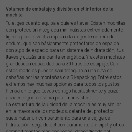
Volumen de embalaje y división en el interior de la
mochila
Tu eliges cuanto equipaje quieres llevar. Existen mochilas
con protección integrada minimalistas extremadamente
ligeras para la vuelta rápida o la exigente carrera de
enduro, que son básicamente protectores de espalda
con algo de espacio para un sistema de hidratación, tus
llaves y quizás una barrita energética. Y existen mochilas
grandescon capacidad para 30 litros de equipaje. Con
estos modelos puedes salir tranquilo a una ruta de
cabañas por las montañas o a Bikepacking. Entre estos
extremos hay muchas opciones para todos los gustos.
Piensa en lo que llevas contigo habitualmente y quizá
añades alguna reserva para imprevistos.
La estructura de la unidad de la mochila es muy similar
en la mayoría de los modelos: delante del protector
suele haber un compartimento para una vejiga de
hidratación, seguido del compartimento principal y otros
compartimentos más pequeños, dependiendo del