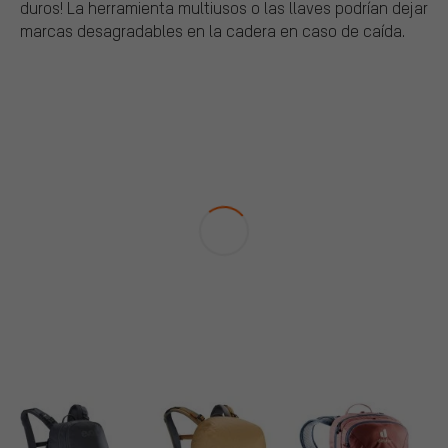
duros! La herramienta multiusos o las llaves podrían dejar
marcas desagradables en la cadera en caso de caída.