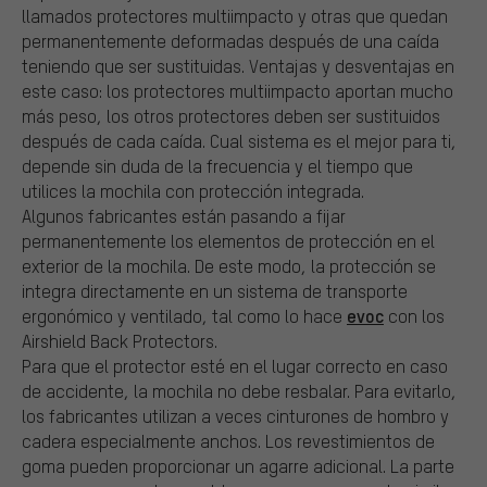
llamados protectores multiimpacto y otras que quedan
permanentemente deformadas después de una caída
teniendo que ser sustituidas. Ventajas y desventajas en
este caso: los protectores multiimpacto aportan mucho
más peso, los otros protectores deben ser sustituidos
después de cada caída. Cual sistema es el mejor para ti,
depende sin duda de la frecuencia y el tiempo que
utilices la mochila con protección integrada.
Algunos fabricantes están pasando a fijar
permanentemente los elementos de protección en el
exterior de la mochila. De este modo, la protección se
integra directamente en un sistema de transporte
evoc
ergonómico y ventilado, tal como lo hace
con los
Airshield Back Protectors.
Para que el protector esté en el lugar correcto en caso
de accidente, la mochila no debe resbalar. Para evitarlo,
los fabricantes utilizan a veces cinturones de hombro y
cadera especialmente anchos. Los revestimientos de
goma pueden proporcionar un agarre adicional. La parte