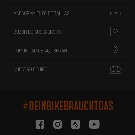
ASESORAMIENTO DE TALLAS
BUZÓN DE SUGERENCIAS
COMUNIDAD DE AQUISGRÁN
NUESTRO EQUIPO
#DEINBIKEBRAUCHTDAS