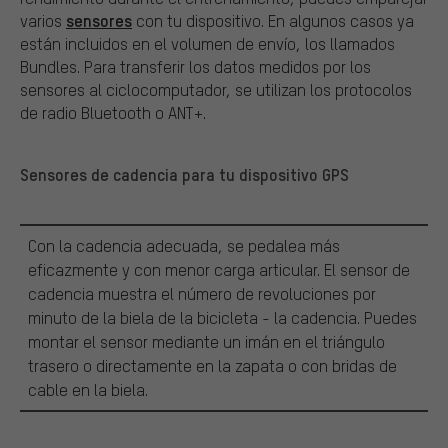
sensores
varios
con tu dispositivo. En algunos casos ya
están incluidos en el volumen de envío, los llamados
Bundles. Para transferir los datos medidos por los
sensores al ciclocomputador, se utilizan los protocolos
de radio Bluetooth o ANT+.
Sensores de cadencia para tu dispositivo GPS
Con la cadencia adecuada, se pedalea más
eficazmente y con menor carga articular. El sensor de
cadencia muestra el número de revoluciones por
minuto de la biela de la bicicleta - la cadencia. Puedes
montar el sensor mediante un imán en el triángulo
trasero o directamente en la zapata o con bridas de
cable en la biela.