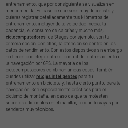
entrenamiento, que por consiguiente se visualizan en
menor medida. En caso de que seas muy deportista y
quieras registrar detalladamente tus kilómetros de
entrenamiento, incluyendo la velocidad media, la
cadencia, el consumo de calorías y mucho más,
ciclocomputadores
, de Stages por ejemplo, son tu
primera opción. Con ellos, la atención se centra en los
datos de rendimiento. Con estos dispositivos sin embargo
no tienes que elegir entre el control del entrenamiento o
la navegación por GPS. La mayoría de los
ciclocomputadores combinan ambas cosas. También
relojes inteligentes
puedes utilizar
para tu
entrenamiento en bicicleta y, hasta cierto punto, para la
navegación. Son especialmente prácticos para el
ciclismo de montaña, en caso de que te molesten
soportes adicionales en el manillar, o cuando vayas por
senderos muy técnicos.