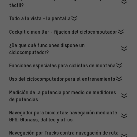
táctil?
Todo a la vista - la pantalla
Cockpit o manillar - fijación del ciclocomputador
¿De que qué funciones dispone un
ciclocomputador?
Funciones especiales para ciclistas de montaña
Uso del ciclocomputador para el entrenamiento
Medición de la potencia por medio de medidores
de potencias
Navegador para bicicletas: navegación mediante
GPS, Glonass, Galileo y otros.
Navegación por Tracks contra navegación de ruta