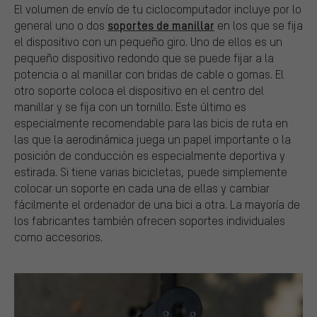
El volumen de envío de tu ciclocomputador incluye por lo
soportes de manillar
general uno o dos
en los que se fija
el dispositivo con un pequeño giro. Uno de ellos es un
pequeño dispositivo redondo que se puede fijar a la
potencia o al manillar con bridas de cable o gomas. El
otro soporte coloca el dispositivo en el centro del
manillar y se fija con un tornillo. Este último es
especialmente recomendable para las bicis de ruta en
las que la aerodinámica juega un papel importante o la
posición de conducción es especialmente deportiva y
estirada. Si tiene varias bicicletas, puede simplemente
colocar un soporte en cada una de ellas y cambiar
fácilmente el ordenador de una bici a otra. La mayoría de
los fabricantes también ofrecen soportes individuales
como accesorios.