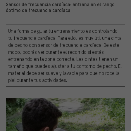
Sensor de frecuencia cardíaca: entrena en el rango
óptimo de frecuencia cardíaca
Una forma de guiar tu entrenamiento es controlando
tu frecuencia cardíaca. Para ello, es muy útil una cinta
de pecho con sensor de frecuencia cardíaca. De este
modo, podrás ver durante el recorrido si estás
entrenando en la zona correcta. Las cintas tienen un
tamaño que puedes ajustar a tu contorno de pecho. El
material debe ser suave y lavable para que no roce la
piel durante tus actividades.