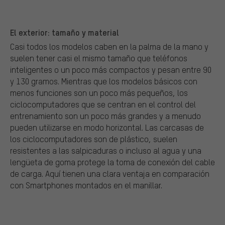
El exterior: tamaño y material
Casi todos los modelos caben en la palma de la mano y
suelen tener casi el mismo tamaño que teléfonos
inteligentes o un poco más compactos y pesan entre 90
y 130 gramos. Mientras que los modelos básicos con
menos funciones son un poco más pequeños, los
ciclocomputadores que se centran en el control del
entrenamiento son un poco más grandes y a menudo
pueden utilizarse en modo horizontal. Las carcasas de
los ciclocomputadores son de plástico, suelen
resistentes a las salpicaduras o incluso al agua y una
lengüeta de goma protege la toma de conexión del cable
de carga. Aquí tienen una clara ventaja en comparación
con Smartphones montados en el manillar.