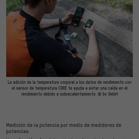
La adición de la temperatura corporal a los datos de rendimiento con
el sensor de temperatura CORE te ayuda a evitar una caída en el
rendimiento debido a sobrecalentamiento. © bc GmbH
Medición de la potencia por medio de medidores de
potencias