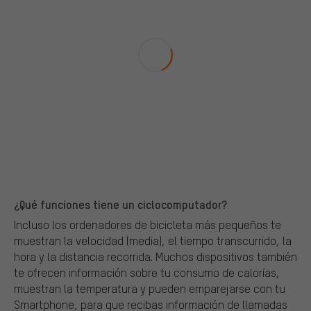
¿Qué funciones tiene un ciclocomputador?
Incluso los ordenadores de bicicleta más pequeños te
muestran la velocidad (media), el tiempo transcurrido, la
hora y la distancia recorrida. Muchos dispositivos también
te ofrecen información sobre tu consumo de calorías,
muestran la temperatura y pueden emparejarse con tu
Smartphone, para que recibas información de llamadas