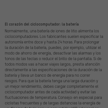
El corazón del ciclocomputador: la batería
Normalmente, una batería de iones de litio alimenta los
ciclocomputadores. Los fabricantes suelen especificar la
autonomía entre doce y hasta 24 horas. Para prolongar
la duración de la batería, puedes, por ejemplo, utilizar el
modo de ahorro de energía, desactivar las alarmas y los
tonos de las teclas o reducir el brillo de la pantalla. Si de
todos modos vas a hacer viajes largos, presta atención
directamente a las especificaciones de la duración de la
batería y lleva un banco de energía para no correr
riesgos. Para que la batería tenga una larga duración y
un mejor rendimiento, debes cargar completamente el
ciclocomputador antes de cada actividad y evitar las
fluctuaciones de temperatura. Consejo: en especial para
ciclistas frecuentes y de largas distancias la energía de