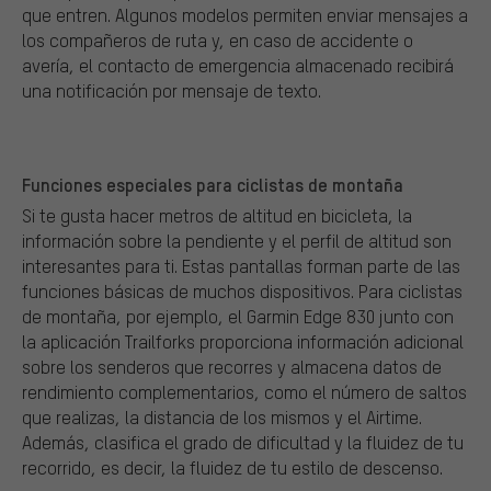
que entren. Algunos modelos permiten enviar mensajes a
los compañeros de ruta y, en caso de accidente o
avería, el contacto de emergencia almacenado recibirá
una notificación por mensaje de texto.
Funciones especiales para ciclistas de montaña
Si te gusta hacer metros de altitud en bicicleta, la
información sobre la pendiente y el perfil de altitud son
interesantes para ti. Estas pantallas forman parte de las
funciones básicas de muchos dispositivos. Para ciclistas
de montaña, por ejemplo, el Garmin Edge 830 junto con
la aplicación Trailforks proporciona información adicional
sobre los senderos que recorres y almacena datos de
rendimiento complementarios, como el número de saltos
que realizas, la distancia de los mismos y el Airtime.
Además, clasifica el grado de dificultad y la fluidez de tu
recorrido, es decir, la fluidez de tu estilo de descenso.