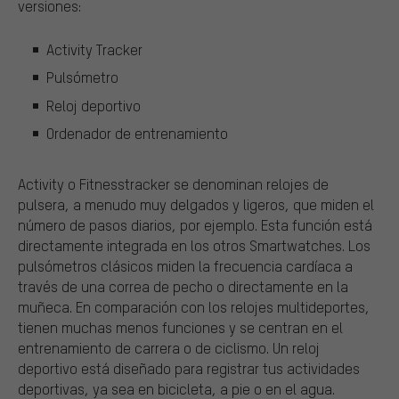
versiones:
Activity Tracker
Pulsómetro
Reloj deportivo
Ordenador de entrenamiento
Activity o Fitnesstracker se denominan relojes de
pulsera, a menudo muy delgados y ligeros, que miden el
número de pasos diarios, por ejemplo. Esta función está
directamente integrada en los otros Smartwatches. Los
pulsómetros clásicos miden la frecuencia cardíaca a
través de una correa de pecho o directamente en la
muñeca. En comparación con los relojes multideportes,
tienen muchas menos funciones y se centran en el
entrenamiento de carrera o de ciclismo. Un reloj
deportivo está diseñado para registrar tus actividades
deportivas, ya sea en bicicleta, a pie o en el agua.