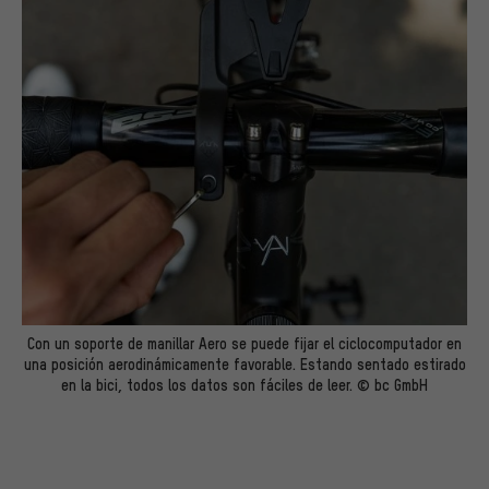
Con un soporte de manillar Aero se puede fijar el ciclocomputador en
una posición aerodinámicamente favorable. Estando sentado estirado
en la bici, todos los datos son fáciles de leer. © bc GmbH