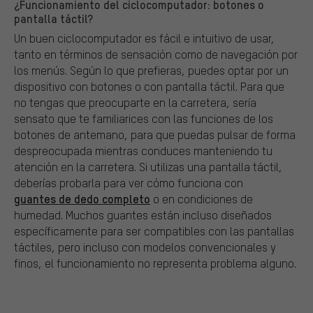
¿Funcionamiento del ciclocomputador: botones o
pantalla táctil?
Un buen ciclocomputador es fácil e intuitivo de usar,
tanto en términos de sensación como de navegación por
los menús. Según lo que prefieras, puedes optar por un
dispositivo con botones o con pantalla táctil. Para que
no tengas que preocuparte en la carretera, sería
sensato que te familiarices con las funciones de los
botones de antemano, para que puedas pulsar de forma
despreocupada mientras conduces manteniendo tu
atención en la carretera. Si utilizas una pantalla táctil,
deberías probarla para ver cómo funciona con
guantes de dedo completo
o en condiciones de
humedad. Muchos guantes están incluso diseñados
específicamente para ser compatibles con las pantallas
táctiles, pero incluso con modelos convencionales y
finos, el funcionamiento no representa problema alguno.