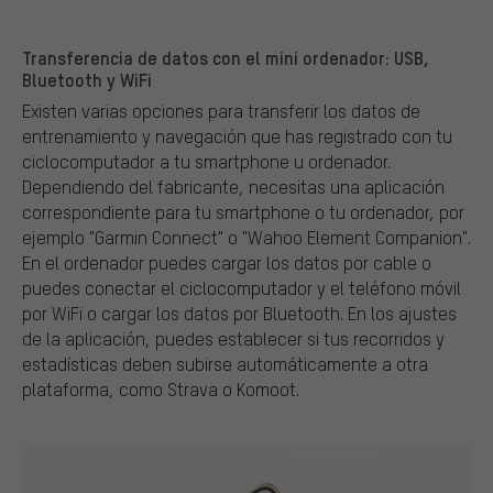
Transferencia de datos con el mini ordenador: USB,
Bluetooth y WiFi
Existen varias opciones para transferir los datos de
entrenamiento y navegación que has registrado con tu
ciclocomputador a tu smartphone u ordenador.
Dependiendo del fabricante, necesitas una aplicación
correspondiente para tu smartphone o tu ordenador, por
ejemplo "Garmin Connect" o "Wahoo Element Companion".
En el ordenador puedes cargar los datos por cable o
puedes conectar el ciclocomputador y el teléfono móvil
por WiFi o cargar los datos por Bluetooth. En los ajustes
de la aplicación, puedes establecer si tus recorridos y
estadísticas deben subirse automáticamente a otra
plataforma, como Strava o Komoot.