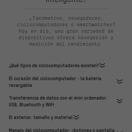
¿Tacómetros, navegadores,
ciclocomputadores o smartwatches?
Hoy en día, una gran variedad de
dispositivos ofrece navegación y
medición del rendimiento.
¿Qué tipos de ciclocomputadores existen?
El corazón del ciclocomputador - la batería
recargable
Transferencia de datos con el mini ordenador:
USB, Bluetooth y WiFi
El exterior: tamaño y material
Manejo del ciclocomputador: ¿botones o pantalla