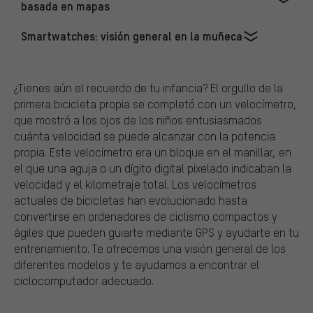
basada en mapas
Smartwatches: visión general en la muñeca
¿Tienes aún el recuerdo de tu infancia? El orgullo de la
primera bicicleta propia se completó con un velocímetro,
que mostró a los ojos de los niños entusiasmados
cuánta velocidad se puede alcanzar con la potencia
propia. Este velocímetro era un bloque en el manillar, en
el que una aguja o un dígito digital pixelado indicaban la
velocidad y el kilometraje total. Los velocímetros
actuales de bicicletas han evolucionado hasta
convertirse en ordenadores de ciclismo compactos y
ágiles que pueden guiarte mediante GPS y ayudarte en tu
entrenamiento. Te ofrecemos una visión general de los
diferentes modelos y te ayudamos a encontrar el
ciclocomputador adecuado.