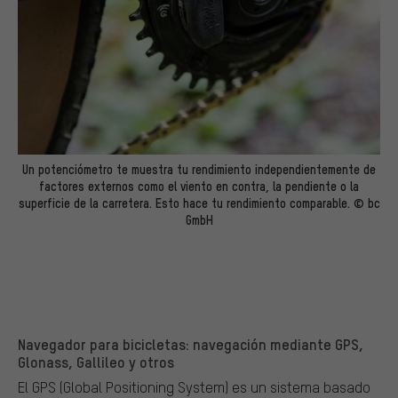
Un potenciómetro te muestra tu rendimiento independientemente de
factores externos como el viento en contra, la pendiente o la
superficie de la carretera. Esto hace tu rendimiento comparable. © bc
GmbH
Navegador para bicicletas: navegación mediante GPS,
Glonass, Gallileo y otros
El GPS (Global Positioning System) es un sistema basado