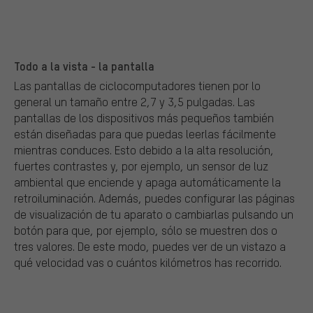
Todo a la vista - la pantalla
Las pantallas de ciclocomputadores tienen por lo
general un tamaño entre 2,7 y 3,5 pulgadas. Las
pantallas de los dispositivos más pequeños también
están diseñadas para que puedas leerlas fácilmente
mientras conduces. Esto debido a la alta resolución,
fuertes contrastes y, por ejemplo, un sensor de luz
ambiental que enciende y apaga automáticamente la
retroiluminación. Además, puedes configurar las páginas
de visualización de tu aparato o cambiarlas pulsando un
botón para que, por ejemplo, sólo se muestren dos o
tres valores. De este modo, puedes ver de un vistazo a
qué velocidad vas o cuántos kilómetros has recorrido.