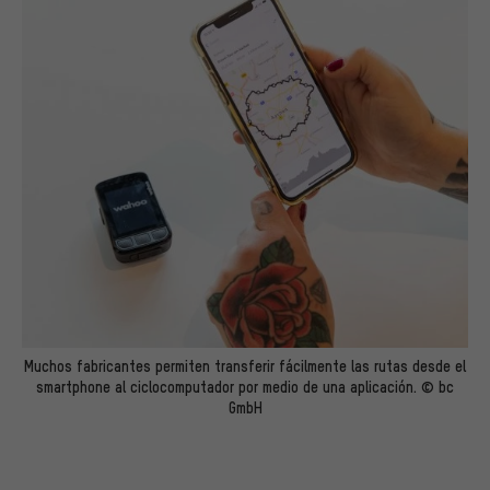
Muchos fabricantes permiten transferir fácilmente las rutas desde el
smartphone al ciclocomputador por medio de una aplicación. © bc
GmbH