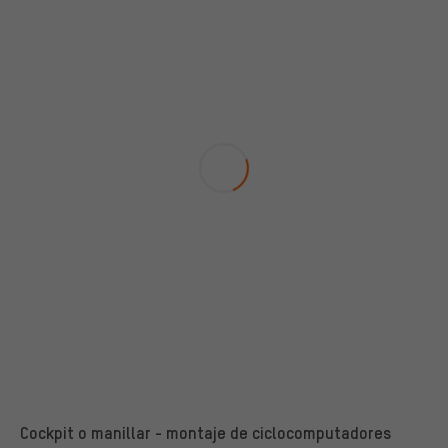
Cockpit o manillar - montaje de ciclocomputadores