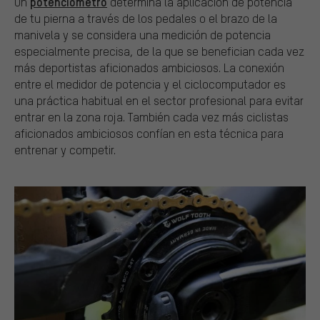
potenciómetro
Un
determina la aplicación de potencia
de tu pierna a través de los pedales o el brazo de la
manivela y se considera una medición de potencia
especialmente precisa, de la que se benefician cada vez
más deportistas aficionados ambiciosos. La conexión
entre el medidor de potencia y el ciclocomputador es
una práctica habitual en el sector profesional para evitar
entrar en la zona roja. También cada vez más ciclistas
aficionados ambiciosos confían en esta técnica para
entrenar y competir.