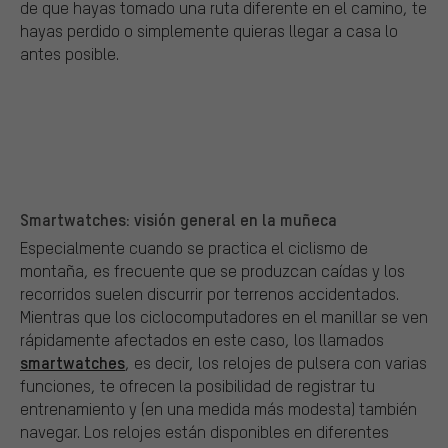
de que hayas tomado una ruta diferente en el camino, te
hayas perdido o simplemente quieras llegar a casa lo
antes posible.
Smartwatches: visión general en la muñeca
Especialmente cuando se practica el ciclismo de
montaña, es frecuente que se produzcan caídas y los
recorridos suelen discurrir por terrenos accidentados.
Mientras que los ciclocomputadores en el manillar se ven
rápidamente afectados en este caso, los llamados
smartwatches
, es decir, los relojes de pulsera con varias
funciones, te ofrecen la posibilidad de registrar tu
entrenamiento y (en una medida más modesta) también
navegar. Los relojes están disponibles en diferentes