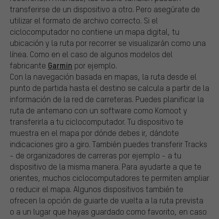
transferirse de un dispositivo a otro. Pero asegúrate de
utilizar el formato de archivo correcto. Si el
ciclocomputador no contiene un mapa digital, tu
ubicación y la ruta por recorrer se visualizarán como una
línea. Como en el caso de algunos modelos del
Garmin
fabricante
por ejemplo.
Con la navegación basada en mapas, la ruta desde el
punto de partida hasta el destino se calcula a partir de la
información de la red de carreteras. Puedes planificar la
ruta de antemano con un software como Komoot y
transferirla a tu ciclocomputador. Tu dispositivo te
muestra en el mapa por dónde debes ir, dándote
indicaciones giro a giro. También puedes transferir Tracks
- de organizadores de carreras por ejemplo - a tu
dispositivo de la misma manera. Para ayudarte a que te
orientes, muchos ciclocomputadores te permiten ampliar
o reducir el mapa. Algunos dispositivos también te
ofrecen la opción de guiarte de vuelta a la ruta prevista
o a un lugar que hayas guardado como favorito, en caso