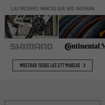
LAS MEJORES MARCAS QUE NOS INSPIRAN
Mostrar todas las 377 marcas