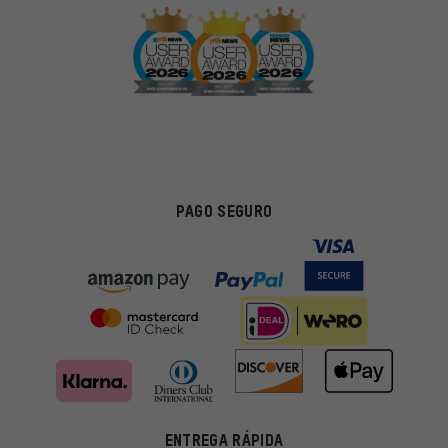
PAGO SEGURO
ENTREGA RÁPIDA