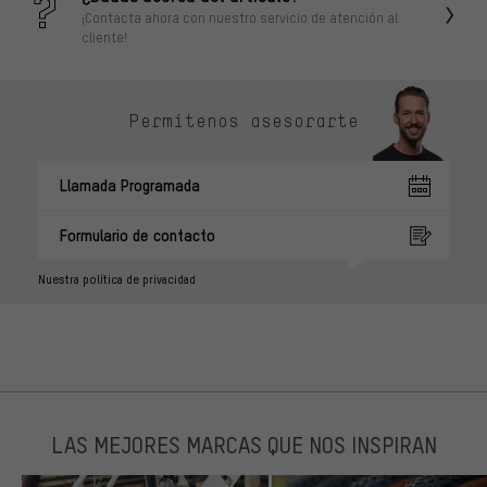
¡Contacta ahora con nuestro servicio de atención al
cliente!
Permítenos asesorarte
Llamada Programada
Formulario de contacto
Nuestra política de privacidad
LAS MEJORES MARCAS QUE NOS INSPIRAN