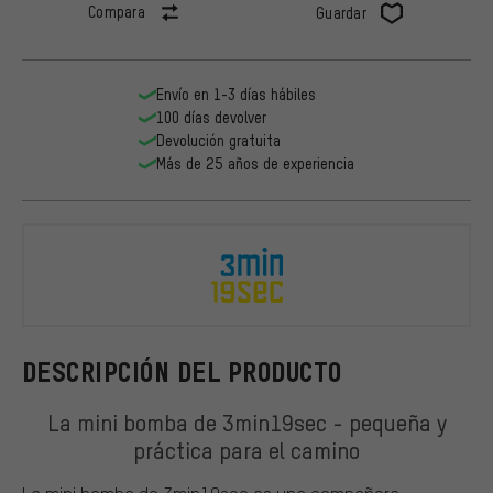
Compara
Guardar
Envío en 1-3 días hábiles
100 días devolver
Devolución gratuita
Más de 25 años de experiencia
3min19sec
DESCRIPCIÓN DEL PRODUCTO
La mini bomba de 3min19sec - pequeña y
práctica para el camino