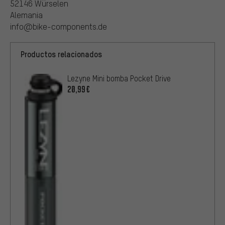
52146 Würselen
Alemania
info@bike-components.de
Productos relacionados
Lezyne Mini bomba Pocket Drive
20,99€