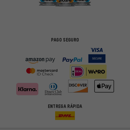
PAGO SEGURO
ENTREGA RÁPIDA