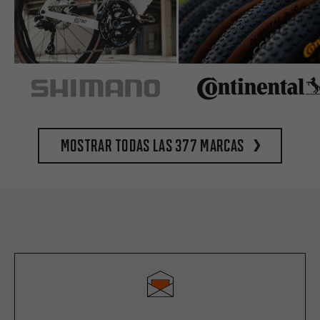
Mostrar todas las 377 marcas