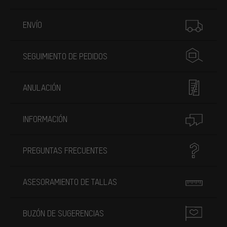
Más información
ENVÍO
SEGUIMIENTO DE PEDIDOS
ANULACIÓN
INFORMACIÓN
PREGUNTAS FRECUENTES
ASESORAMIENTO DE TALLAS
BUZÓN DE SUGERENCIAS