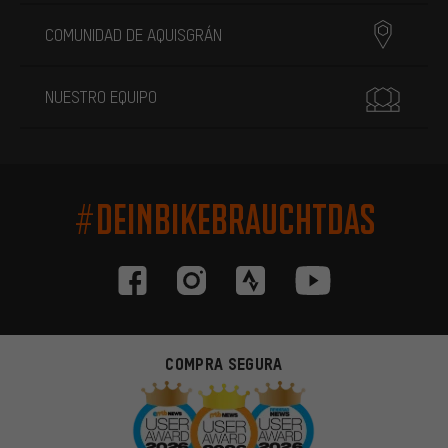
COMUNIDAD DE AQUISGRÁN
NUESTRO EQUIPO
#DEINBIKEBRAUCHTDAS
COMPRA SEGURA