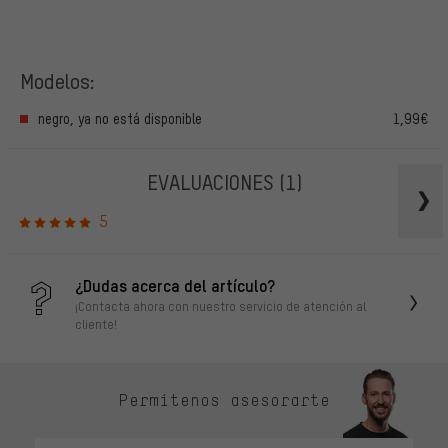
Modelos:
negro, ya no está disponible
1,99€
EVALUACIONES
(1)
5
¿Dudas acerca del artículo?
¡Contacta ahora con nuestro servicio de atención al
cliente!
Permítenos asesorarte