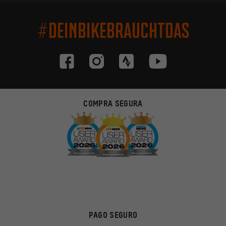
#DEINBIKEBRAUCHTDAS
COMPRA SEGURA
PAGO SEGURO