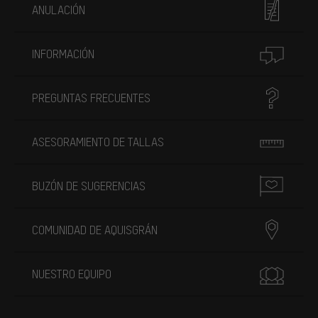
ANULACIÓN
INFORMACIÓN
PREGUNTAS FRECUENTES
ASESORAMIENTO DE TALLAS
BUZÓN DE SUGERENCIAS
COMUNIDAD DE AQUISGRÁN
NUESTRO EQUIPO