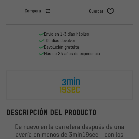
Compara
Guardar
Envío en 1-3 días hábiles
100 días devolver
Devolución gratuita
Más de 25 años de experiencia
3min19sec
DESCRIPCIÓN DEL PRODUCTO
De nuevo en la carretera después de una
avería en menos de 3min19sec - con los