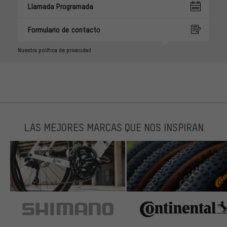
Llamada Programada
Formulario de contacto
Nuestra política de privacidad
LAS MEJORES MARCAS QUE NOS INSPIRAN