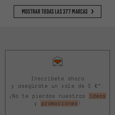
Mostrar todas las 377 marcas
Inscríbete ahora
y asegúrate un vale de 5 €*.
¡No te pierdas nuestras
ideas
y
promociones
!