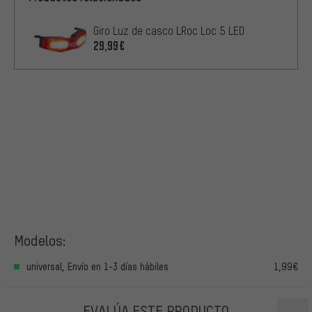
Giro Luz de casco LRoc Loc 5 LED
29,99€
Modelos:
universal, Envío en 1-3 días hábiles
1,99€
EVALÚA ESTE PRODUCTO