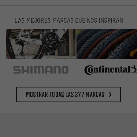
LAS MEJORES MARCAS QUE NOS INSPIRAN
Mostrar todas las 377 marcas