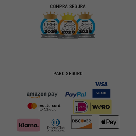
COMPRA SEGURA
PAGO SEGURO