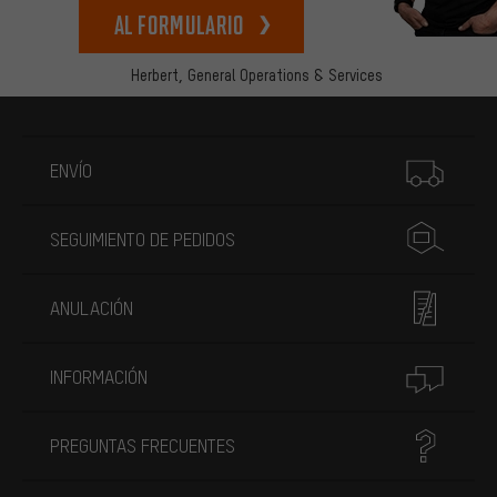
Al formulario
Herbert,
General Operations & Services
Más información
ENVÍO
SEGUIMIENTO DE PEDIDOS
ANULACIÓN
INFORMACIÓN
PREGUNTAS FRECUENTES