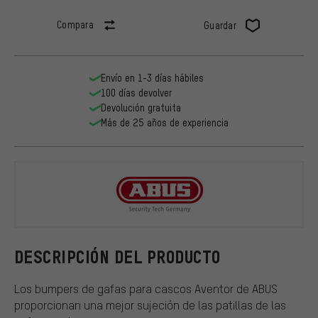
Compara
Guardar
Envío en 1-3 días hábiles
100 días devolver
Devolución gratuita
Más de 25 años de experiencia
ABUS
DESCRIPCIÓN DEL PRODUCTO
Los bumpers de gafas para cascos Aventor de ABUS
proporcionan una mejor sujeción de las patillas de las