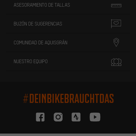
ASESORAMIENTO DE TALLAS
BUZÓN DE SUGERENCIAS
COMUNIDAD DE AQUISGRÁN
NUESTRO EQUIPO
#DEINBIKEBRAUCHTDAS