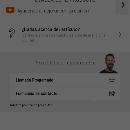
Ayudanos a mejorar con tu opinión.
¿Dudas acerca del artículo?
¡Contacta ahora con nuestro servicio de atención al
cliente!
Permítenos asesorarte
Llamada Programada
Formulario de contacto
Nuestra política de privacidad