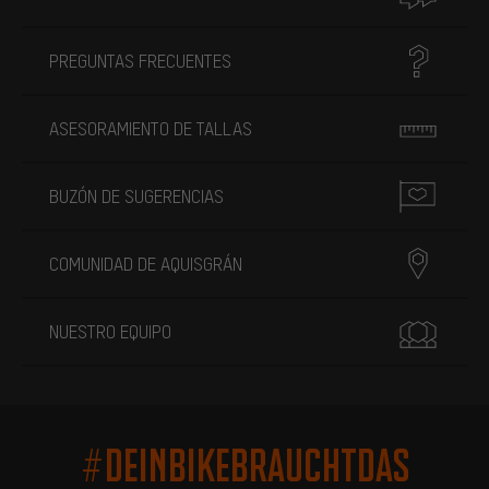
PREGUNTAS FRECUENTES
ASESORAMIENTO DE TALLAS
BUZÓN DE SUGERENCIAS
COMUNIDAD DE AQUISGRÁN
NUESTRO EQUIPO
#DEINBIKEBRAUCHTDAS