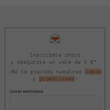
Inscríbete ahora
y asegúrate un vale de 5 €*.
¡No te pierdas nuestras
ideas
y
promociones
!
Correo electrónico