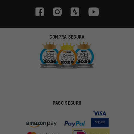
COMPRA SEGURA
PAGO SEGURO