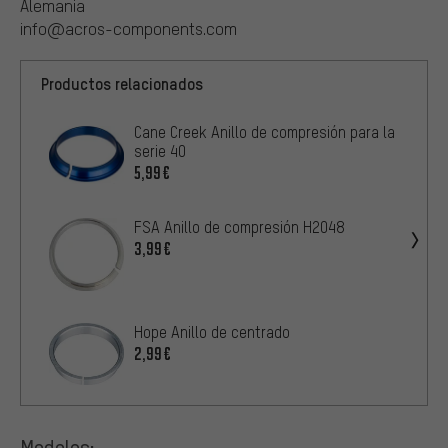
Alemania
info@acros-components.com
Productos relacionados
Cane Creek Anillo de compresión para la
serie 40
5,99€
FSA Anillo de compresión H2048
3,99€
Hope Anillo de centrado
2,99€
Modelos: