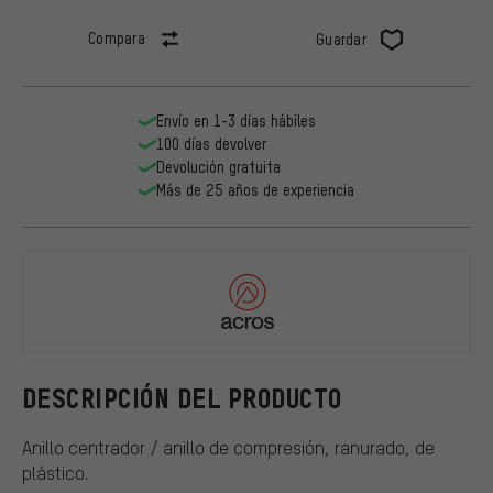
Compara
Guardar
Envío en 1-3 días hábiles
100 días devolver
Devolución gratuita
Más de 25 años de experiencia
Acros
DESCRIPCIÓN DEL PRODUCTO
Anillo centrador / anillo de compresión, ranurado, de
plástico.