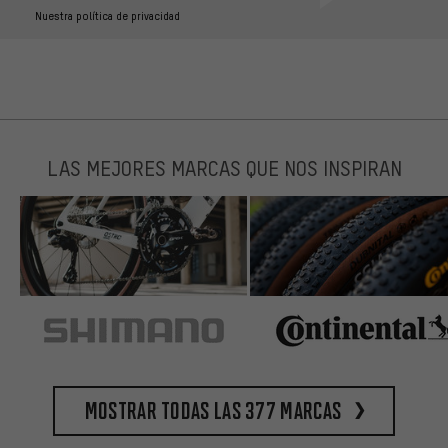
Nuestra política de privacidad
LAS MEJORES MARCAS QUE NOS INSPIRAN
Mostrar todas las 377 marcas