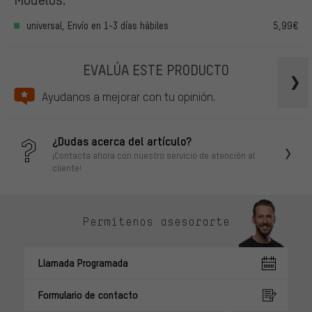
universal, Envío en 1-3 días hábiles
5,99€
EVALÚA ESTE PRODUCTO
Ayudanos a mejorar con tu opinión.
¿Dudas acerca del artículo?
¡Contacta ahora con nuestro servicio de atención al
cliente!
Permítenos asesorarte
Llamada Programada
Formulario de contacto